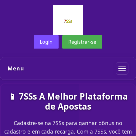
Login
Registrar-se
Menu
📱 7SSs A Melhor Plataforma
de Apostas
Cadastre-se na 7SSs para ganhar bônus no
cadastro e em cada recarga. Com a 7SSs, você tem