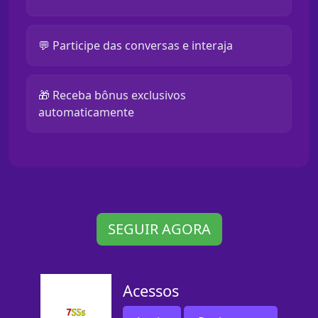
💬 Participe das conversas e interaja
🎁 Receba bônus exclusivos
automaticamente
SEGUIR AGORA
Acessos