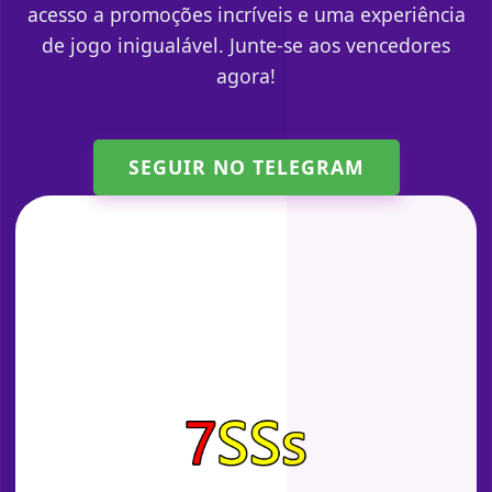
acesso a promoções incríveis e uma experiência
de jogo inigualável. Junte-se aos vencedores
agora!
SEGUIR NO TELEGRAM