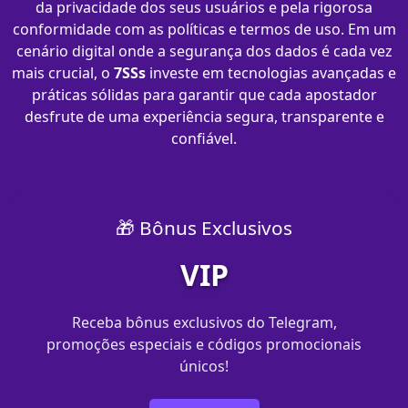
da privacidade dos seus usuários e pela rigorosa
conformidade com as políticas e termos de uso. Em um
cenário digital onde a segurança dos dados é cada vez
mais crucial, o
7SSs
investe em tecnologias avançadas e
práticas sólidas para garantir que cada apostador
desfrute de uma experiência segura, transparente e
confiável.
🎁 Bônus Exclusivos
VIP
Receba bônus exclusivos do Telegram,
promoções especiais e códigos promocionais
únicos!