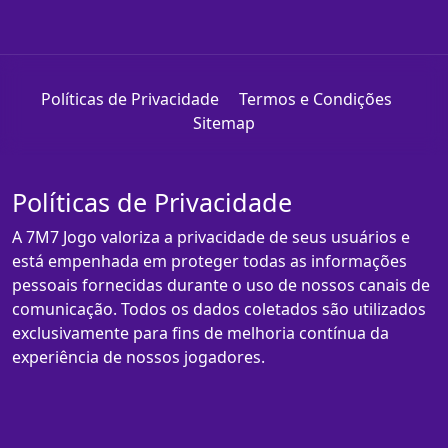
Políticas de Privacidade
Termos e Condições
Sitemap
Políticas de Privacidade
A 7M7 Jogo valoriza a privacidade de seus usuários e
está empenhada em proteger todas as informações
pessoais fornecidas durante o uso de nossos canais de
comunicação. Todos os dados coletados são utilizados
exclusivamente para fins de melhoria contínua da
experiência de nossos jogadores.