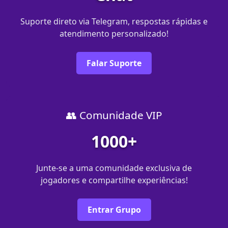
Suporte direto via Telegram, respostas rápidas e
atendimento personalizado!
Falar Suporte
👥 Comunidade VIP
1000+
Junte-se a uma comunidade exclusiva de
jogadores e compartilhe experiências!
Entrar Grupo