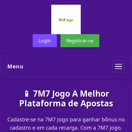
Login
Registrar-se
Menu
📱 7M7 Jogo A Melhor
Plataforma de Apostas
Cadastre-se na 7M7 Jogo para ganhar bônus no
cadastro e em cada recarga. Com a 7M7 Jogo,