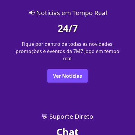
📢 Notícias em Tempo Real
24/7
Fique por dentro de todas as novidades,
promoções e eventos da 7M7 Jogo em tempo
real!
Ver Notícias
💬 Suporte Direto
Chat