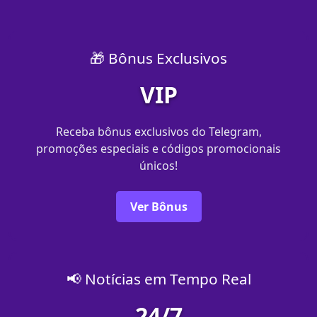
🎁 Bônus Exclusivos
VIP
Receba bônus exclusivos do Telegram,
promoções especiais e códigos promocionais
únicos!
Ver Bônus
📢 Notícias em Tempo Real
24/7