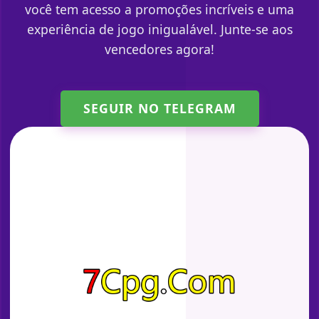
você tem acesso a promoções incríveis e uma
experiência de jogo inigualável. Junte-se aos
vencedores agora!
SEGUIR NO TELEGRAM