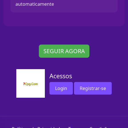
automaticamente
SEGUIR AGORA
Acessos
Login
Registrar-se