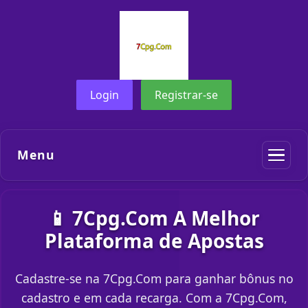
Login
Registrar-se
Menu
📱 7Cpg.Com A Melhor
Plataforma de Apostas
Cadastre-se na 7Cpg.Com para ganhar bônus no
cadastro e em cada recarga. Com a 7Cpg.Com,