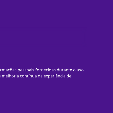
formações pessoais fornecidas durante o uso
e melhoria contínua da experiência de