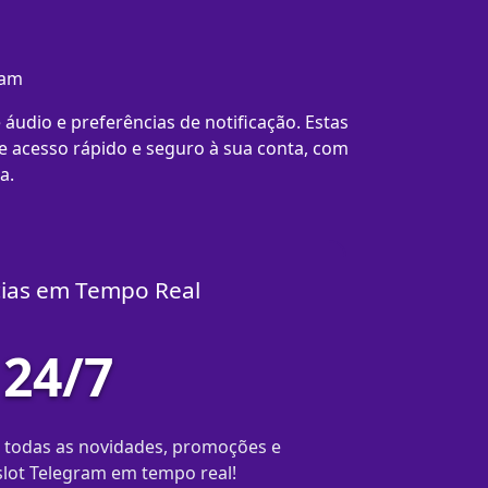
ram
 áudio e preferências de notificação. Estas
e acesso rápido e seguro à sua conta, com
a.
cias em Tempo Real
24/7
e todas as novidades, promoções e
slot Telegram em tempo real!