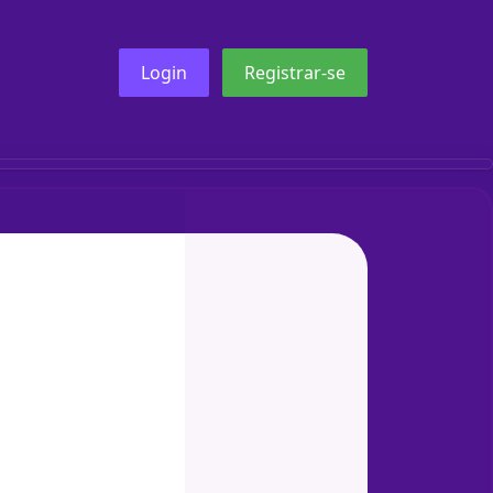
Login
Registrar-se