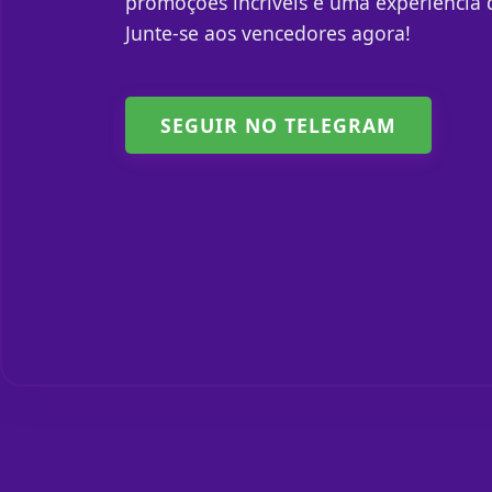
promoções incríveis e uma experiência d
Junte-se aos vencedores agora!
SEGUIR NO TELEGRAM