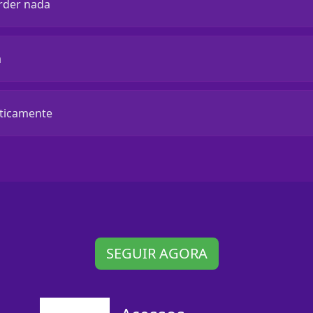
erder nada
a
aticamente
SEGUIR AGORA