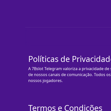
Políticas de Privacida
A 7Bslot Telegram valoriza a privacidade d
de nossos canais de comunicação. Todos os 
nossos jogadores.
Termos e Condições