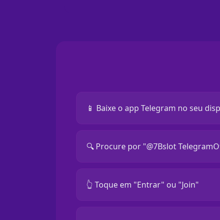
📱 Baixe o app Telegram no seu disp
🔍 Procure por "@7Bslot TelegramOf
👆 Toque em "Entrar" ou "Join"