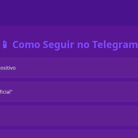
📱 Como Seguir no Telegram
ositivo
icial"