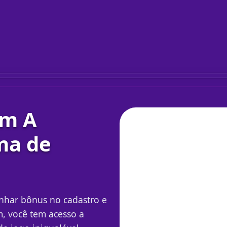
am A
ma de
anhar bônus no cadastro e
, você tem acesso a