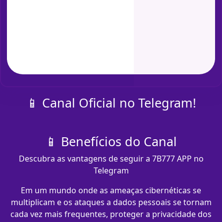
📱 Canal Oficial no Telegram!
📱 Benefícios do Canal
Descubra as vantagens de seguir a 7B777 APP no
Telegram
Em um mundo onde as ameaças cibernéticas se
multiplicam e os ataques a dados pessoais se tornam
cada vez mais frequentes, proteger a privacidade dos