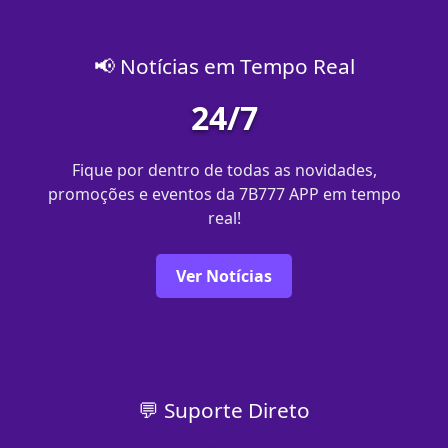
📢 Notícias em Tempo Real
24/7
Fique por dentro de todas as novidades,
promoções e eventos da 7B777 APP em tempo
real!
Ver Notícias
💬 Suporte Direto