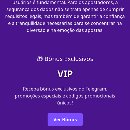
usuários é fundamental. Para os apostadores, a
segurança dos dados não se trata apenas de cumprir
requisitos legais, mas também de garantir a confiança
e a tranquilidade necessárias para se concentrar na
diversão e na emoção das apostas.
🎁 Bônus Exclusivos
VIP
Receba bônus exclusivos do Telegram,
promoções especiais e códigos promocionais
únicos!
Ver Bônus