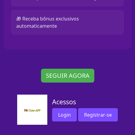
🎁 Receba bônus exclusivos
automaticamente
SEGUIR AGORA
Acessos
Login
Registrar-se