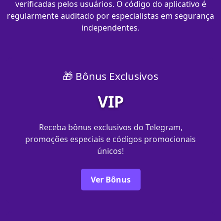
verificadas pelos usuários. O código do aplicativo é
regularmente auditado por especialistas em segurança
independentes.
🎁 Bônus Exclusivos
VIP
Receba bônus exclusivos do Telegram,
promoções especiais e códigos promocionais
únicos!
Ver Bônus