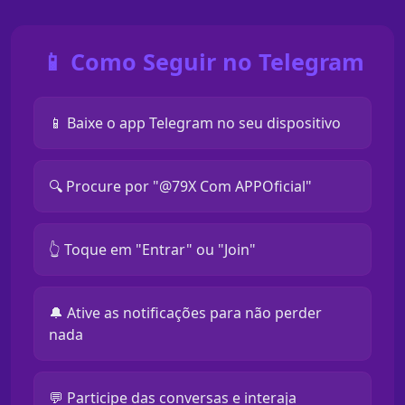
📱 Como Seguir no Telegram
📱 Baixe o app Telegram no seu dispositivo
🔍 Procure por "@79X Com APPOficial"
👆 Toque em "Entrar" ou "Join"
🔔 Ative as notificações para não perder
nada
💬 Participe das conversas e interaja