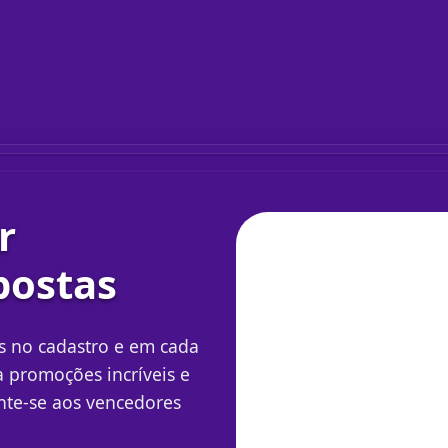
r
postas
s no cadastro e em cada
a promoções incríveis e
unte-se aos vencedores