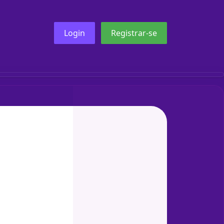
Login
Registrar-se