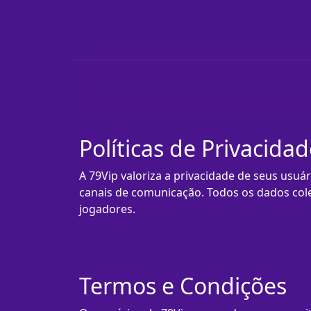
Políticas de Privacida
A 79Vip valoriza a privacidade de seus usu
canais de comunicação. Todos os dados cole
jogadores.
Termos e Condições