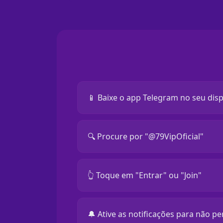
📱 Baixe o app Telegram no seu disp
🔍 Procure por "@79VipOficial"
👆 Toque em "Entrar" ou "Join"
🔔 Ative as notificações para não p