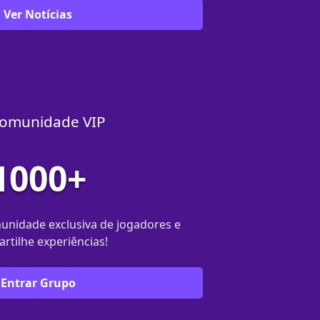
Ver Notícias
Comunidade VIP
1000+
unidade exclusiva de jogadores e
rtilhe experiências!
Entrar Grupo