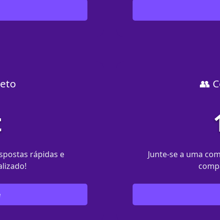
reto
👥 
t
espostas rápidas e
Junte-se a uma com
lizado!
compa
e