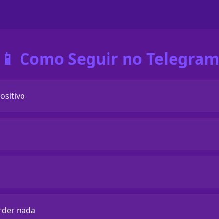
📱 Como Seguir no Telegram
ositivo
erder nada