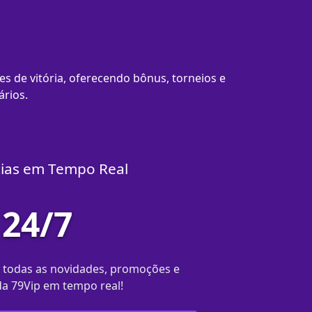
s de vitória, oferecendo bônus, torneios e
rios.
cias em Tempo Real
24/7
e todas as novidades, promoções e
da 79Vip em tempo real!