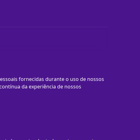
pessoais fornecidas durante o uso de nossos
 contínua da experiência de nossos