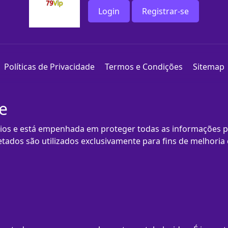
Login
Registrar-se
Políticas de Privacidade
Termos e Condições
Sitemap
de
ários e está empenhada em proteger todas as informações 
tados são utilizados exclusivamente para fins de melhoria