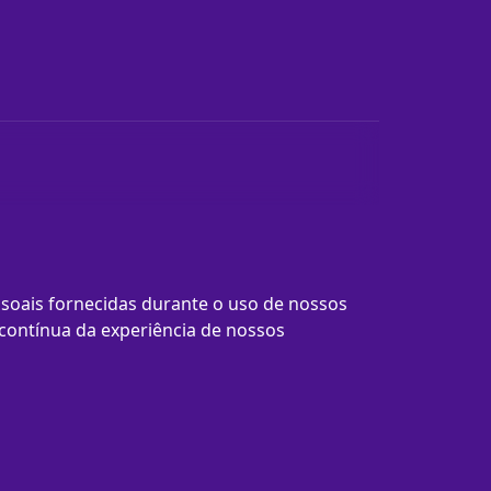
ssoais fornecidas durante o uso de nossos
 contínua da experiência de nossos