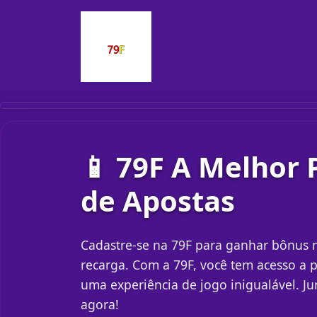
📱 79F A Melhor 
de Apostas
Cadastre-se na 79F para ganhar bônus 
recarga. Com a 79F, você tem acesso a p
uma experiência de jogo inigualável. J
agora!