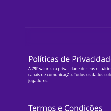
Políticas de Privacida
A 79F valoriza a privacidade de seus usuár
canais de comunicação. Todos os dados cole
jogadores.
Termos e Condições