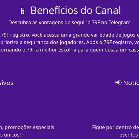
📱 Benefícios do Canal
Descubra as vantagens de seguir a 79F no Telegram
o 79F registro, você acessa uma grande variedade de jogos
a prioriza a segurança dos jogadores. Após o 79F registro, v
 tornando o 79F a melhor escolha para quem busca um cassi
sivos
📢 Notí
m, promoções especiais
Fique por dentro d
s únicos!
eventos