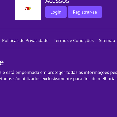
Acessos
Login
Registrar-se
Políticas de Privacidade
Termos e Condições
Sitemap
de
ios e está empenhada em proteger todas as informações pe
tados são utilizados exclusivamente para fins de melhoria