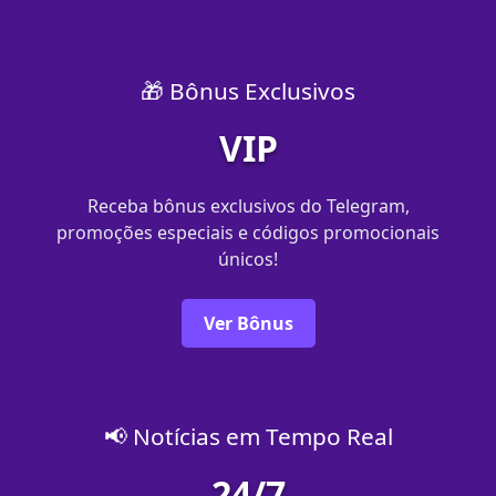
🎁 Bônus Exclusivos
VIP
Receba bônus exclusivos do Telegram,
promoções especiais e códigos promocionais
únicos!
Ver Bônus
📢 Notícias em Tempo Real
24/7