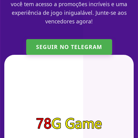
você tem acesso a promoções incríveis e uma
experiência de jogo inigualável. Junte-se aos
vencedores agora!
SEGUIR NO TELEGRAM