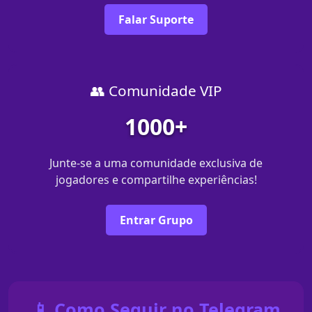
Falar Suporte
👥 Comunidade VIP
1000+
Junte-se a uma comunidade exclusiva de
jogadores e compartilhe experiências!
Entrar Grupo
📱 Como Seguir no Telegram