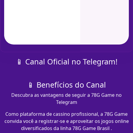
📱 Canal Oficial no Telegram!
📱 Benefícios do Canal
Descubra as vantagens de seguir a 78G Game no
Telegram
Como plataforma de cassino profissional, a 78G Game
convida você a registrar-se e aproveitar os jogos online
diversificados da linha 78G Game Brasil .