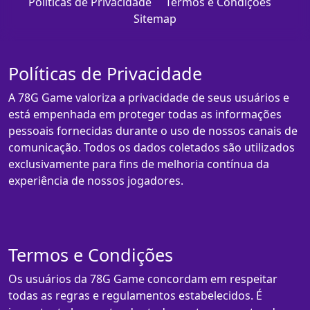
Políticas de Privacidade
Termos e Condições
Sitemap
Políticas de Privacidade
A 78G Game valoriza a privacidade de seus usuários e
está empenhada em proteger todas as informações
pessoais fornecidas durante o uso de nossos canais de
comunicação. Todos os dados coletados são utilizados
exclusivamente para fins de melhoria contínua da
experiência de nossos jogadores.
Termos e Condições
Os usuários da 78G Game concordam em respeitar
todas as regras e regulamentos estabelecidos. É