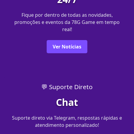
Fique por dentro de todas as novidades,
promoções e eventos da 78G Game em tempo
real!
Ver Notícias
💬 Suporte Direto
Chat
Suporte direto via Telegram, respostas rápidas e
atendimento personalizado!