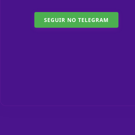
SEGUIR NO TELEGRAM