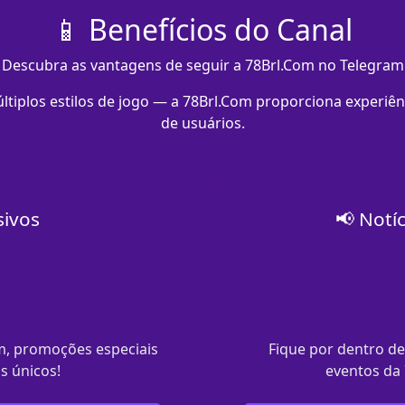
📱 Benefícios do Canal
Descubra as vantagens de seguir a 78Brl.Com no Telegram
ltiplos estilos de jogo — a 78Brl.Com proporciona experi
de usuários.
sivos
📢 Notí
m, promoções especiais
Fique por dentro d
s únicos!
eventos da