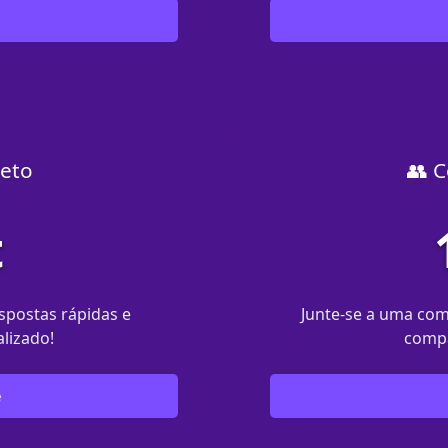
reto
👥 
t
espostas rápidas e
Junte-se a uma com
lizado!
compa
e