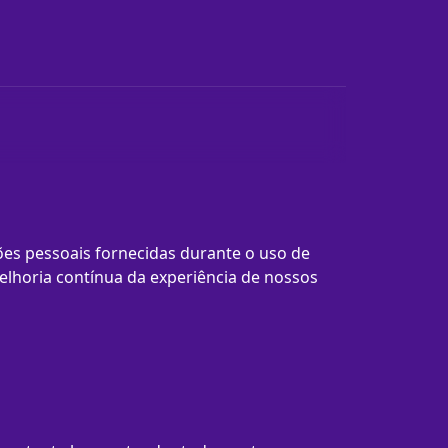
ões pessoais fornecidas durante o uso de
elhoria contínua da experiência de nossos