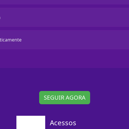
a
aticamente
SEGUIR AGORA
Acessos