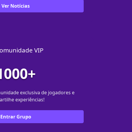
Ver Notícias
Comunidade VIP
1000+
unidade exclusiva de jogadores e
rtilhe experiências!
Entrar Grupo