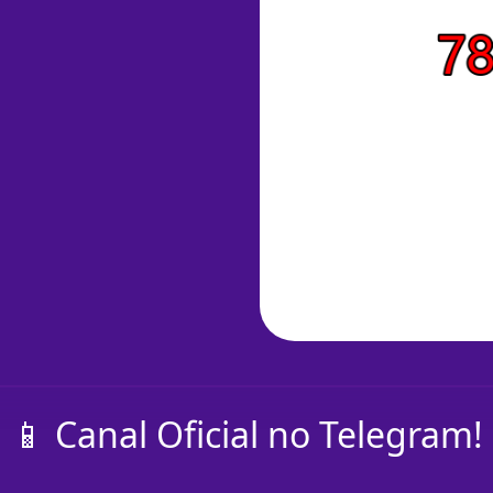
📱 Canal Oficial no Telegram!