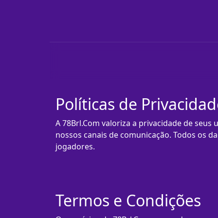
Políticas de Privacida
A 78Brl.Com valoriza a privacidade de seus
nossos canais de comunicação. Todos os dad
jogadores.
Termos e Condições