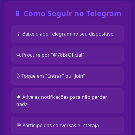
📱 Como Seguir no Telegram
📱 Baixe o app Telegram no seu dispositivo
🔍 Procure por "@78BrOficial"
👆 Toque em "Entrar" ou "Join"
🔔 Ative as notificações para não perder
nada
💬 Participe das conversas e interaja