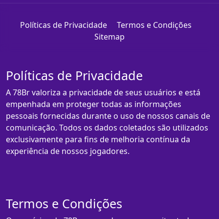
Políticas de Privacidade
Termos e Condições
Sitemap
Políticas de Privacidade
A 78Br valoriza a privacidade de seus usuários e está
empenhada em proteger todas as informações
pessoais fornecidas durante o uso de nossos canais de
comunicação. Todos os dados coletados são utilizados
exclusivamente para fins de melhoria contínua da
experiência de nossos jogadores.
Termos e Condições