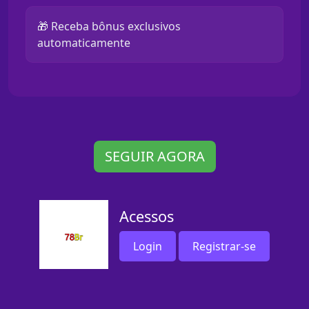
🎁 Receba bônus exclusivos
automaticamente
SEGUIR AGORA
Acessos
Login
Registrar-se