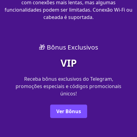
com conexões mais lentas, mas algumas
funcionalidades podem ser limitadas. Conexão Wi-Fi ou
cabeada é suportada.
🎁 Bônus Exclusivos
VIP
Receba bônus exclusivos do Telegram,
promoções especiais e códigos promocionais
únicos!
Ver Bônus