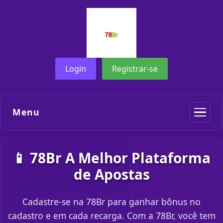
Login
Registrar-se
Menu
📱 78Br A Melhor Plataforma
de Apostas
Cadastre-se na 78Br para ganhar bônus no
cadastro e em cada recarga. Com a 78Br, você tem