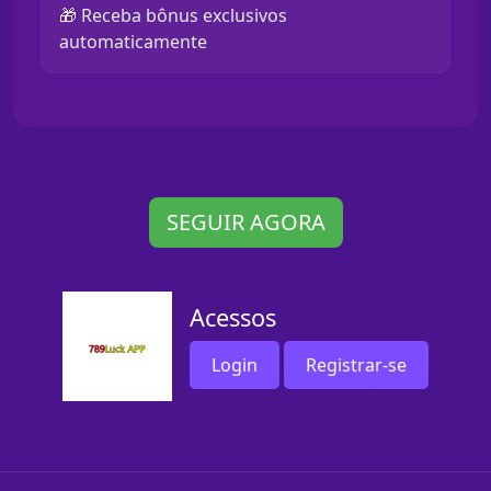
🎁 Receba bônus exclusivos
automaticamente
SEGUIR AGORA
Acessos
Login
Registrar-se