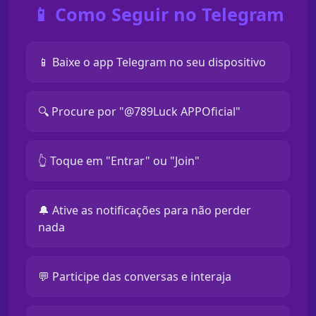
📱 Como Seguir no Telegram
📱 Baixe o app Telegram no seu dispositivo
🔍 Procure por "@789Luck APPOficial"
👆 Toque em "Entrar" ou "Join"
🔔 Ative as notificações para não perder
nada
💬 Participe das conversas e interaja