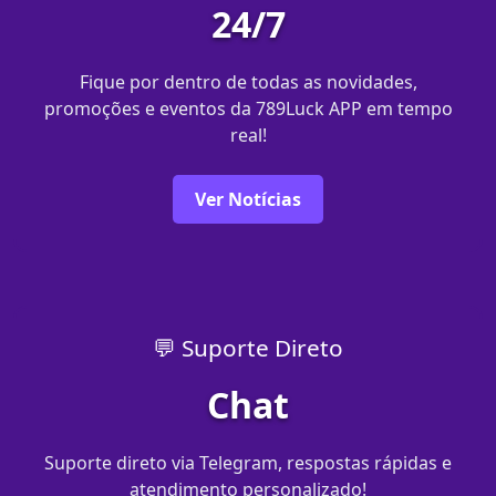
24/7
Fique por dentro de todas as novidades,
promoções e eventos da 789Luck APP em tempo
real!
Ver Notícias
💬 Suporte Direto
Chat
Suporte direto via Telegram, respostas rápidas e
atendimento personalizado!