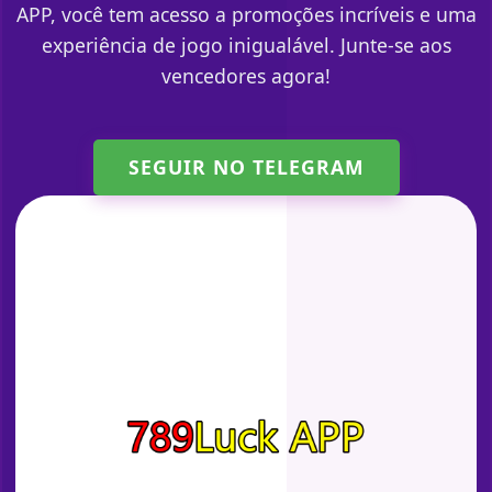
APP, você tem acesso a promoções incríveis e uma
experiência de jogo inigualável. Junte-se aos
vencedores agora!
SEGUIR NO TELEGRAM