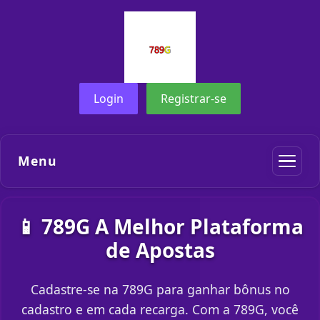
Login
Registrar-se
Menu
📱 789G A Melhor Plataforma
de Apostas
Cadastre-se na 789G para ganhar bônus no
cadastro e em cada recarga. Com a 789G, você