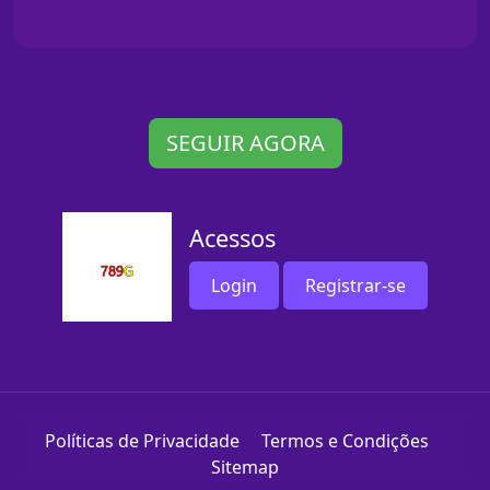
SEGUIR AGORA
Acessos
Login
Registrar-se
Políticas de Privacidade
Termos e Condições
Sitemap