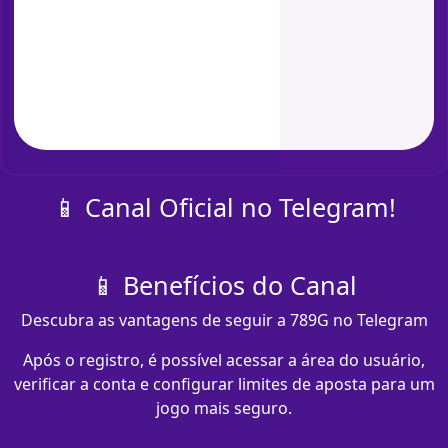
📱 Canal Oficial no Telegram!
📱 Benefícios do Canal
Descubra as vantagens de seguir a 789G no Telegram
Após o registro, é possível acessar a área do usuário,
verificar a conta e configurar limites de aposta para um
jogo mais seguro.