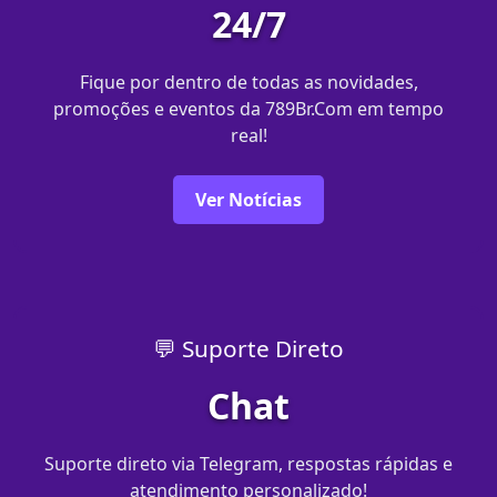
24/7
Fique por dentro de todas as novidades,
promoções e eventos da 789Br.Com em tempo
real!
Ver Notícias
💬 Suporte Direto
Chat
Suporte direto via Telegram, respostas rápidas e
atendimento personalizado!