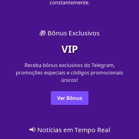
constantemente.
🎁 Bônus Exclusivos
VIP
Receba bônus exclusivos do Telegram,
promoções especiais e códigos promocionais
únicos!
Ver Bônus
📢 Notícias em Tempo Real