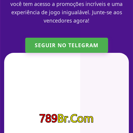
você tem acesso a promoções incríveis e uma
experiência de jogo inigualável. Junte-se aos
vencedores agora!
SEGUIR NO TELEGRAM