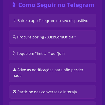
📱 Como Seguir no Telegram
📱 Baixe o app Telegram no seu dispositivo
🔍 Procure por "@789Br.ComOficial"
👆 Toque em "Entrar" ou "Join"
🔔 Ative as notificações para não perder
nada
💬 Participe das conversas e interaja