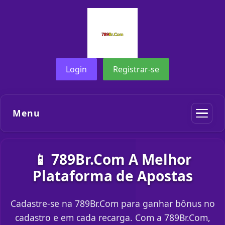
Login
Registrar-se
Menu
📱 789Br.Com A Melhor
Plataforma de Apostas
Cadastre-se na 789Br.Com para ganhar bônus no
cadastro e em cada recarga. Com a 789Br.Com,