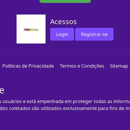
Acessos
Login
Registrar-se
Políticas de Privacidade
Termos e Condições
Sitemap
de
us usuários e está empenhada em proteger todas as inform
os coletados são utilizados exclusivamente para fins de m