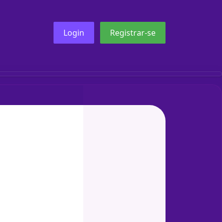
Login
Registrar-se