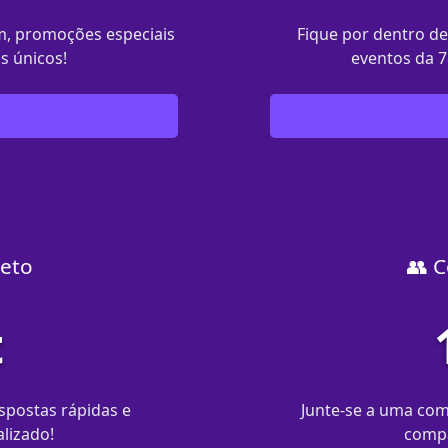
m, promoções especiais
Fique por dentro d
s únicos!
eventos da 
reto
👥 
t
espostas rápidas e
Junte-se a uma com
lizado!
compa