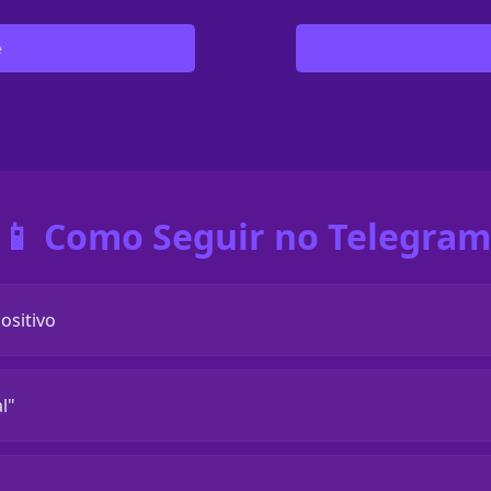
e
📱 Como Seguir no Telegram
ositivo
l"