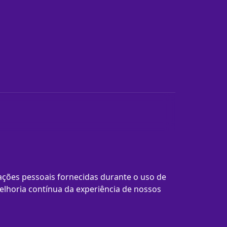
ações pessoais fornecidas durante o uso de
elhoria contínua da experiência de nossos