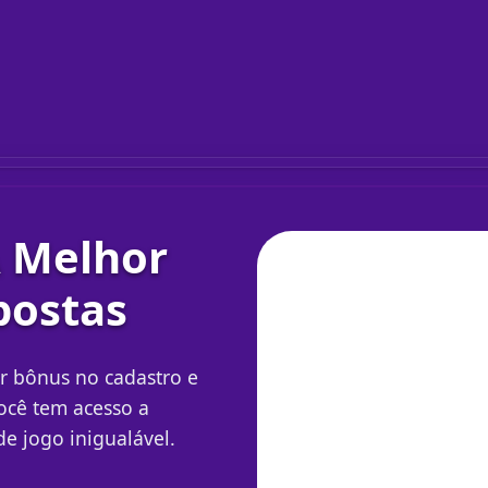
A Melhor
postas
r bônus no cadastro e
ocê tem acesso a
e jogo inigualável.