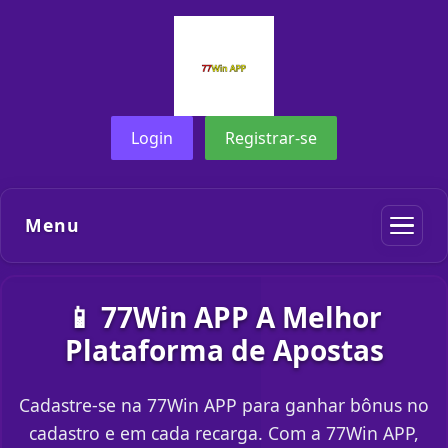
Login
Registrar-se
Menu
📱 77Win APP A Melhor
Plataforma de Apostas
Cadastre-se na 77Win APP para ganhar bônus no
cadastro e em cada recarga. Com a 77Win APP,