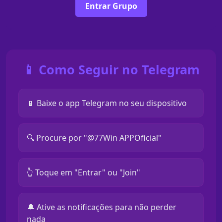
Entrar Grupo
📱 Como Seguir no Telegram
📱 Baixe o app Telegram no seu dispositivo
🔍 Procure por "@77Win APPOficial"
👆 Toque em "Entrar" ou "Join"
🔔 Ative as notificações para não perder
nada