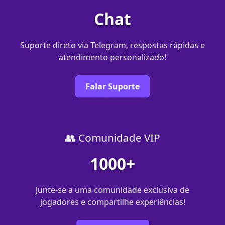
Chat
Suporte direto via Telegram, respostas rápidas e
atendimento personalizado!
Falar Suporte
👥 Comunidade VIP
1000+
Junte-se a uma comunidade exclusiva de
jogadores e compartilhe experiências!