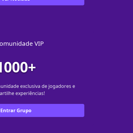
Comunidade VIP
1000+
unidade exclusiva de jogadores e
rtilhe experiências!
Entrar Grupo