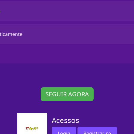
a
aticamente
SEGUIR AGORA
Acessos
Login
Registrar-se