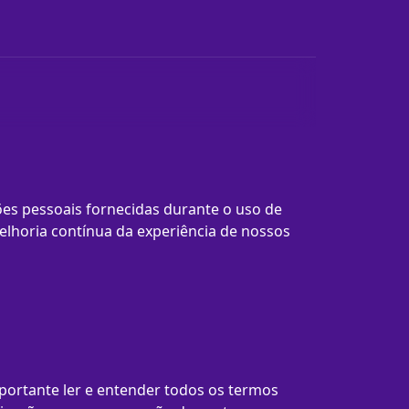
ões pessoais fornecidas durante o uso de
elhoria contínua da experiência de nossos
portante ler e entender todos os termos