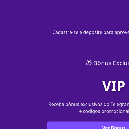
Cadastre-se e deposite para aprove
🎁 Bônus Exclu
VIP
Receba bônus exclusivos do Telegra
e códigos promocionai
Ver Bônus