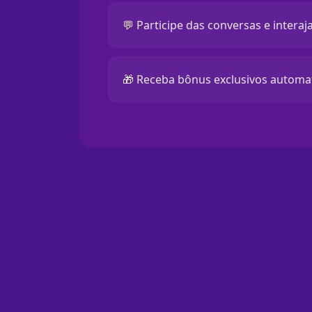
💬 Participe das conversas e interaj
🎁 Receba bônus exclusivos autom