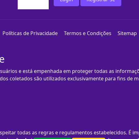
Políticas de Privacidade
Termos e Condições
Sitemap
de
 usuários e está empenhada em proteger todas as informaç
os coletados são utilizados exclusivamente para fins de m
eitar todas as regras e regulamentos estabelecidos. É im