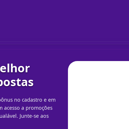
elhor
postas
bônus no cadastro e em
em acesso a promoções
ualável. Junte-se aos