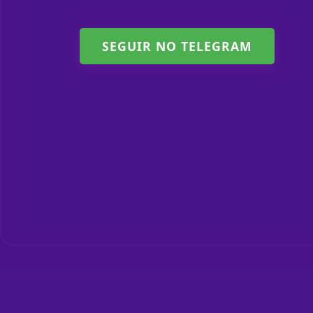
SEGUIR NO TELEGRAM