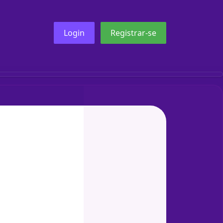
Login
Registrar-se