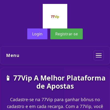
Login
Registrar-se
Menu
📱 77Vip A Melhor Plataforma
de Apostas
Cadastre-se na 77Vip para ganhar bônus no
cadastro e em cada recarga. Com a 77Vip, você