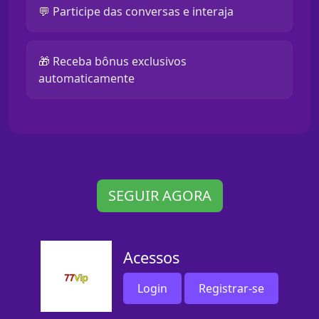
💬 Participe das conversas e interaja
🎁 Receba bônus exclusivos
automaticamente
SEGUIR AGORA
Acessos
Login
Registrar-se