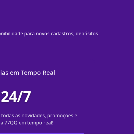
onibilidade para novos cadastros, depósitos
cias em Tempo Real
24/7
e todas as novidades, promoções e
da 77QQ em tempo real!