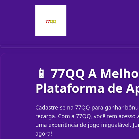
📱 77QQ A Melho
Plataforma de A
Cadastre-se na 77QQ para ganhar bônu
recarga. Com a 77QQ, você tem acesso a
uma experiência de jogo inigualável. J
agora!