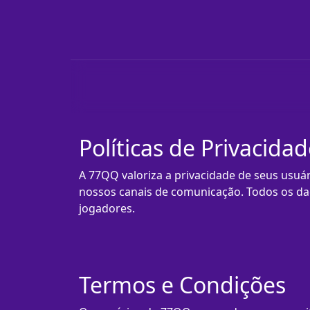
Políticas de Privacida
A 77QQ valoriza a privacidade de seus usu
nossos canais de comunicação. Todos os dad
jogadores.
Termos e Condições