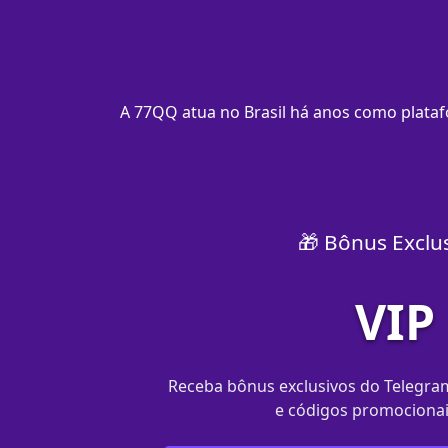
A 77QQ atua no Brasil há anos como platafo
🎁 Bônus Exclu
VIP
Receba bônus exclusivos do Telegra
e códigos promocionai