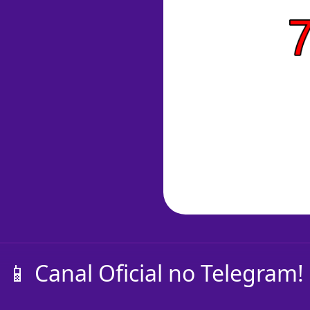
📱 Canal Oficial no Telegram!