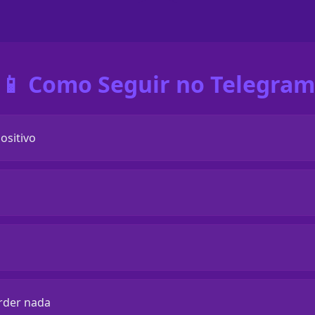
📱 Como Seguir no Telegram
ositivo
erder nada