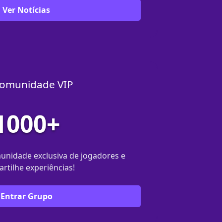
Ver Notícias
Comunidade VIP
1000+
unidade exclusiva de jogadores e
rtilhe experiências!
Entrar Grupo