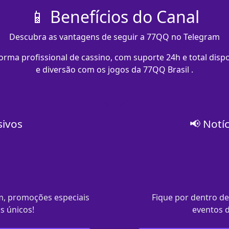
📱 Benefícios do Canal
Descubra as vantagens de seguir a 77QQ no Telegram
rma profissional de cassino, com suporte 24h e total disp
e diversão com os jogos da 77QQ Brasil .
sivos
📢 Notí
m, promoções especiais
Fique por dentro d
s únicos!
eventos 