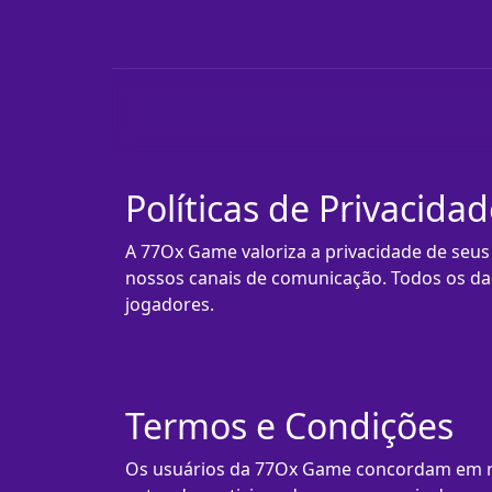
Políticas de Privacida
A 77Ox Game valoriza a privacidade de seu
nossos canais de comunicação. Todos os dad
jogadores.
Termos e Condições
Os usuários da 77Ox Game concordam em res