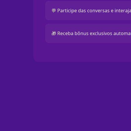
💬 Participe das conversas e interaj
🎁 Receba bônus exclusivos autom