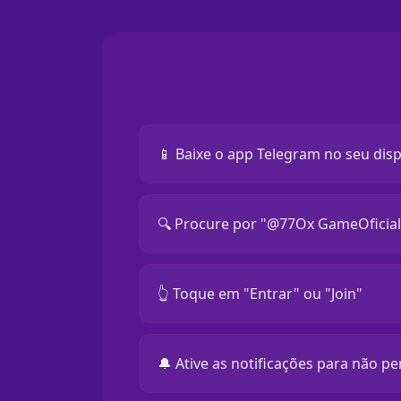
📱 Baixe o app Telegram no seu disp
🔍 Procure por "@77Ox GameOficial
👆 Toque em "Entrar" ou "Join"
🔔 Ative as notificações para não p