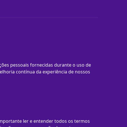
ções pessoais fornecidas durante o uso de
elhoria contínua da experiência de nossos
mportante ler e entender todos os termos