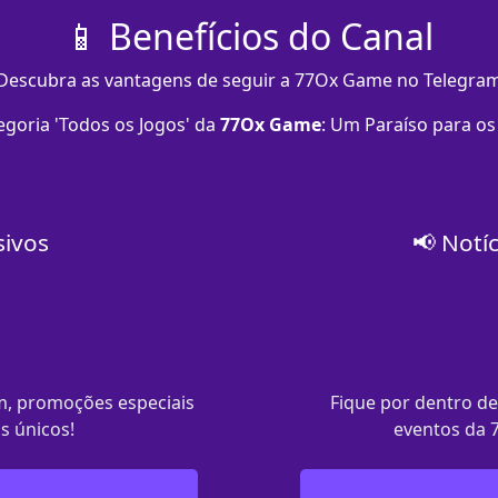
📱 Benefícios do Canal
Descubra as vantagens de seguir a 77Ox Game no Telegra
egoria 'Todos os Jogos' da
77Ox Game
: Um Paraíso para os
sivos
📢 Notí
m, promoções especiais
Fique por dentro d
s únicos!
eventos da 