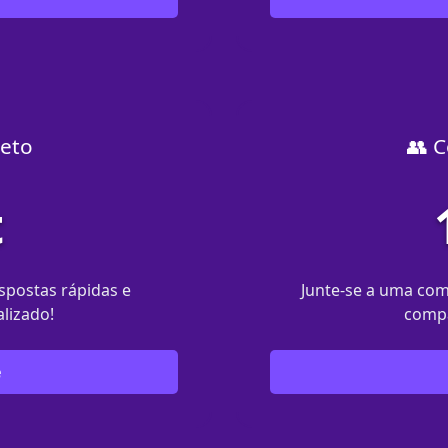
reto
👥 
t
espostas rápidas e
Junte-se a uma com
lizado!
compa
e