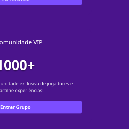
Comunidade VIP
1000+
unidade exclusiva de jogadores e
rtilhe experiências!
Entrar Grupo