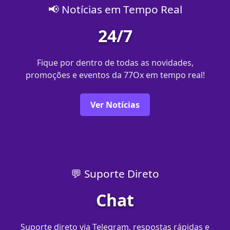
📢 Notícias em Tempo Real
24/7
Fique por dentro de todas as novidades,
promoções e eventos da 77Ox em tempo real!
Ver Notícias
💬 Suporte Direto
Chat
Suporte direto via Telegram, respostas rápidas e