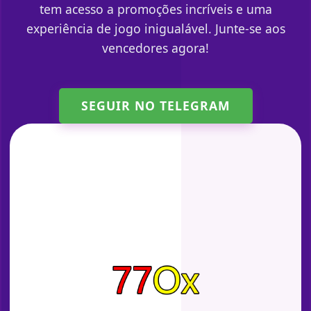
tem acesso a promoções incríveis e uma
experiência de jogo inigualável. Junte-se aos
vencedores agora!
SEGUIR NO TELEGRAM