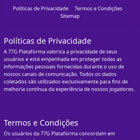
Políticas de Privacidade
Termos e Condições
Sitemap
Políticas de Privacidade
A 77G Plataforma valoriza a privacidade de seus
usuários e está empenhada em proteger todas as
informações pessoais fornecidas durante o uso de
nossos canais de comunicação. Todos os dados
coletados são utilizados exclusivamente para fins de
melhoria contínua da experiência de nossos jogadores.
Termos e Condições
Os usuários da 77G Plataforma concordam em