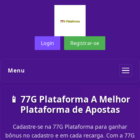
Login
Registrar-se
Menu
📱 77G Plataforma A Melhor
Plataforma de Apostas
Cadastre-se na 77G Plataforma para ganhar
bônus no cadastro e em cada recarga. Com a 77G