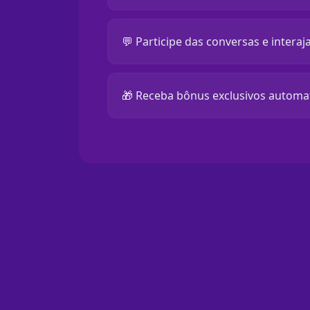
💬 Participe das conversas e interaj
🎁 Receba bônus exclusivos autom