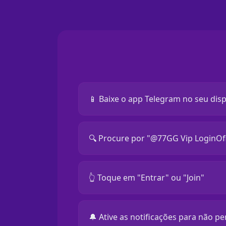
📱 Baixe o app Telegram no seu disp
🔍 Procure por "@77GG Vip LoginOfi
👆 Toque em "Entrar" ou "Join"
🔔 Ative as notificações para não p