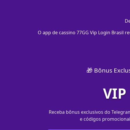
De
O app de cassino 77GG Vip Login Brasil r
🎁 Bônus Exclu
VIP
Receba bônus exclusivos do Telegra
e códigos promocionai