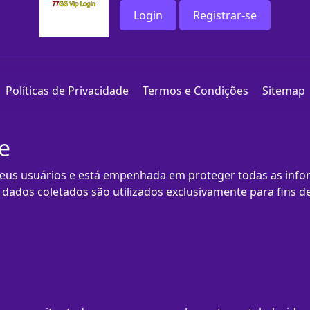
Login
Registrar-se
Políticas de Privacidade
Termos e Condições
Sitemap
de
 seus usuários e está empenhada em proteger todas as inf
dados coletados são utilizados exclusivamente para fins d