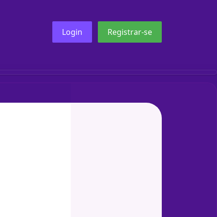
Login
Registrar-se