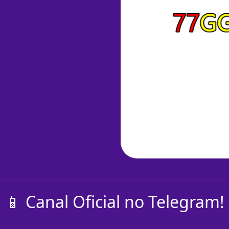
📱 Canal Oficial no Telegram!