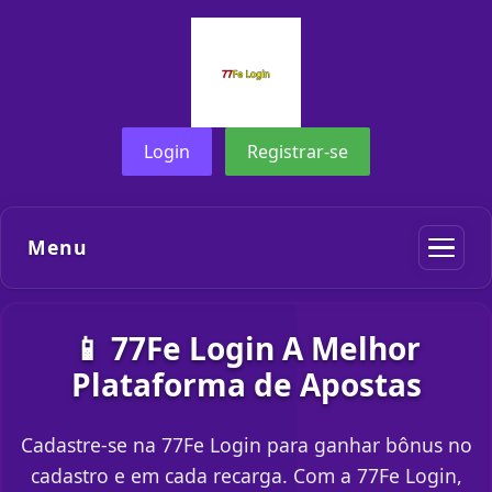
Login
Registrar-se
Menu
📱 77Fe Login A Melhor
Plataforma de Apostas
Cadastre-se na 77Fe Login para ganhar bônus no
cadastro e em cada recarga. Com a 77Fe Login,