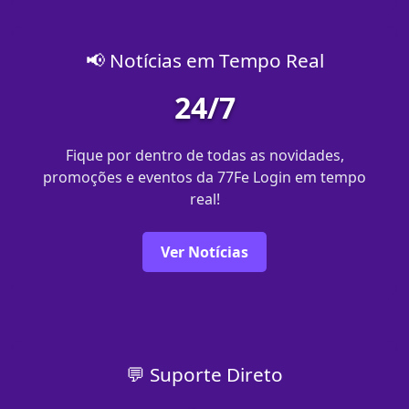
📢 Notícias em Tempo Real
24/7
Fique por dentro de todas as novidades,
promoções e eventos da 77Fe Login em tempo
real!
Ver Notícias
💬 Suporte Direto