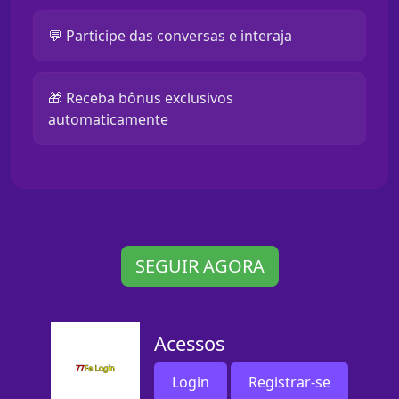
💬 Participe das conversas e interaja
🎁 Receba bônus exclusivos
automaticamente
SEGUIR AGORA
Acessos
Login
Registrar-se