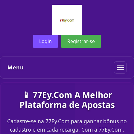
Login
Registrar-se
Menu
📱 77Ey.Com A Melhor
Plataforma de Apostas
Cadastre-se na 77Ey.Com para ganhar bônus no
cadastro e em cada recarga. Com a 77Ey.Com,