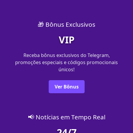
🎁 Bônus Exclusivos
VIP
Receba bônus exclusivos do Telegram,
promoções especiais e códigos promocionais
únicos!
Ver Bônus
📢 Notícias em Tempo Real
24/7