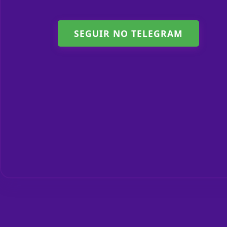
SEGUIR NO TELEGRAM