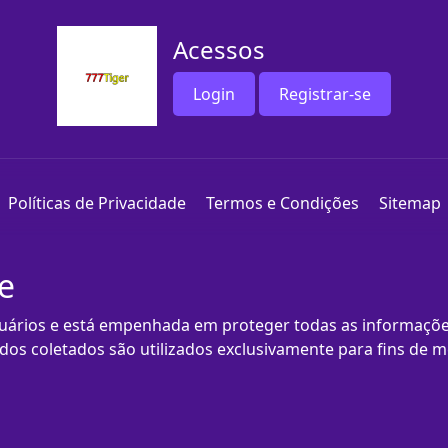
Acessos
Login
Registrar-se
Políticas de Privacidade
Termos e Condições
Sitemap
de
usuários e está empenhada em proteger todas as informaçõe
os coletados são utilizados exclusivamente para fins de m