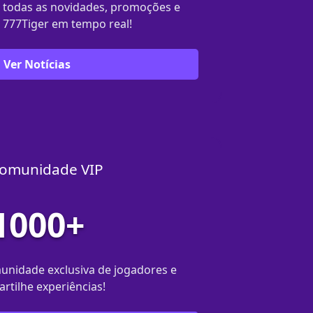
e todas as novidades, promoções e
 777Tiger em tempo real!
Ver Notícias
Comunidade VIP
1000+
unidade exclusiva de jogadores e
rtilhe experiências!