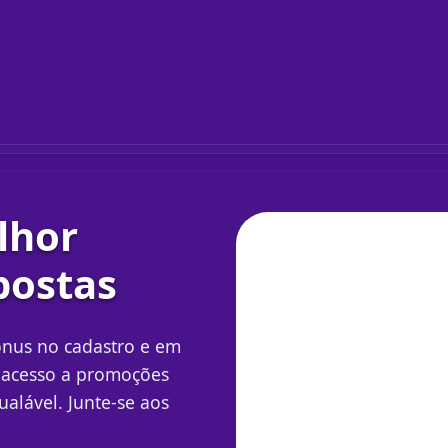
lhor
postas
ônus no cadastro e em
m acesso a promoções
ualável. Junte-se aos