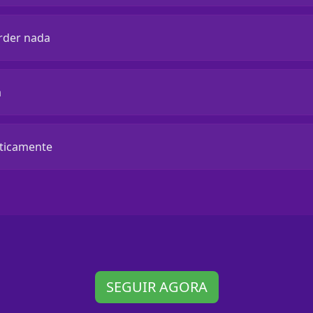
erder nada
a
aticamente
SEGUIR AGORA