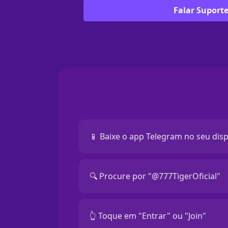
Falar Suport
📱 Baixe o app Telegram no seu disp
🔍 Procure por "@777TigerOficial"
👆 Toque em "Entrar" ou "Join"