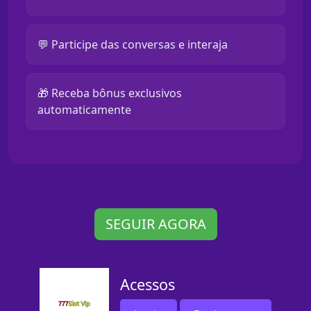
💬 Participe das conversas e interaja
🎁 Receba bônus exclusivos
automaticamente
SEGUIR AGORA
Acessos