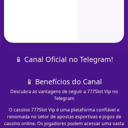
📱 Canal Oficial no Telegram!
📱 Benefícios do Canal
Descubra as vantagens de seguir a 777Slot Vip no
Telegram
O cassino 777Slot Vip é uma plataforma confiável e
renomada no setor de apostas esportivas e jogos de
cassino online. Os jogadores podem acessar uma vasta