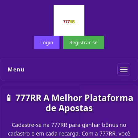
Login
Registrar-se
Menu
📱 777RR A Melhor Plataforma
de Apostas
Cadastre-se na 777RR para ganhar bônus no
cadastro e em cada recarga. Com a 777RR, você