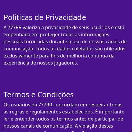
Políticas de Privacidade
A 777RR valoriza a privacidade de seus usuários e está
empenhada em proteger todas as informações
pessoais fornecidas durante o uso de nossos canais de
comunicação. Todos os dados coletados são utilizados
exclusivamente para fins de melhoria contínua da
experiência de nossos jogadores.
Termos e Condições
Os usuários da 777RR concordam em respeitar todas
as regras e regulamentos estabelecidos. É importante
ler e entender todos os termos antes de participar de
nossos canais de comunicação. A violação destes