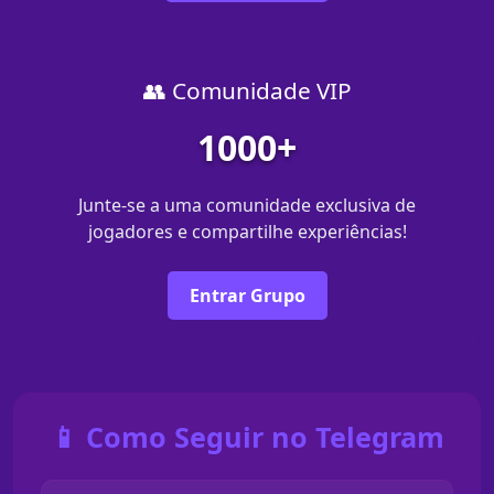
👥 Comunidade VIP
1000+
Junte-se a uma comunidade exclusiva de
jogadores e compartilhe experiências!
Entrar Grupo
📱 Como Seguir no Telegram