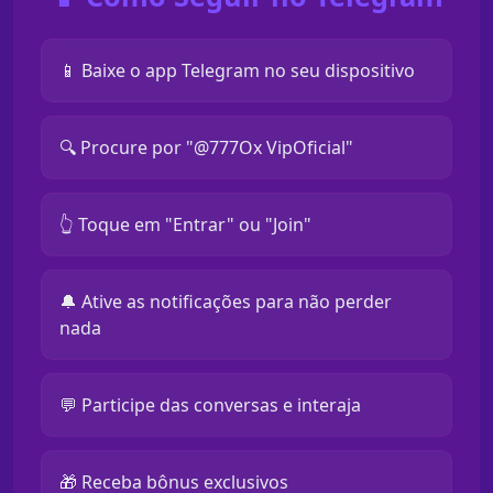
📱 Baixe o app Telegram no seu dispositivo
🔍 Procure por "@777Ox VipOficial"
👆 Toque em "Entrar" ou "Join"
🔔 Ative as notificações para não perder
nada
💬 Participe das conversas e interaja
🎁 Receba bônus exclusivos