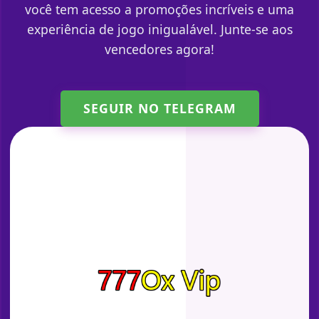
você tem acesso a promoções incríveis e uma
experiência de jogo inigualável. Junte-se aos
vencedores agora!
SEGUIR NO TELEGRAM