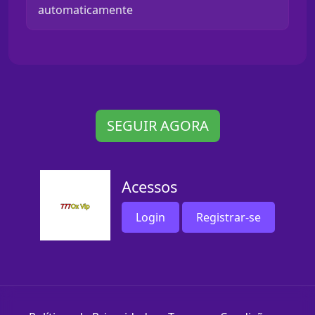
automaticamente
SEGUIR AGORA
Acessos
Login
Registrar-se