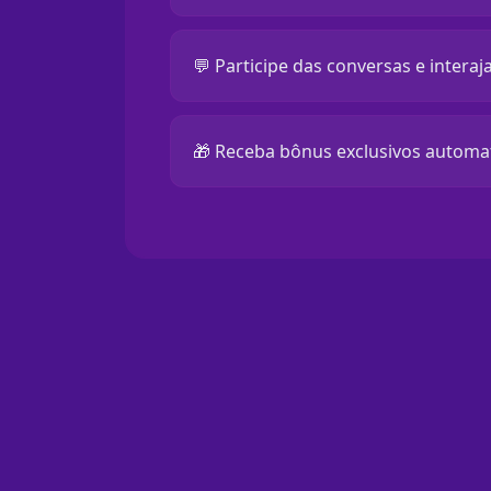
💬 Participe das conversas e interaj
🎁 Receba bônus exclusivos autom