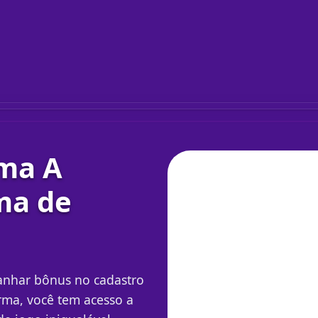
rma A
ma de
anhar bônus no cadastro
rma, você tem acesso a