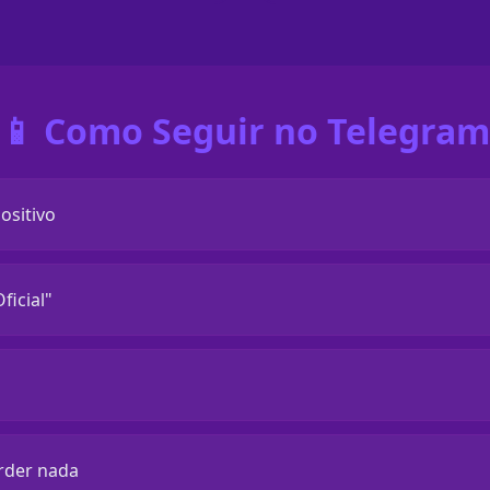
📱 Como Seguir no Telegram
ositivo
icial"
erder nada