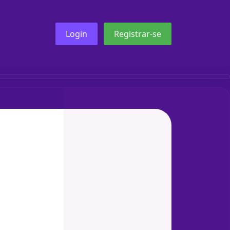
Login
Registrar-se