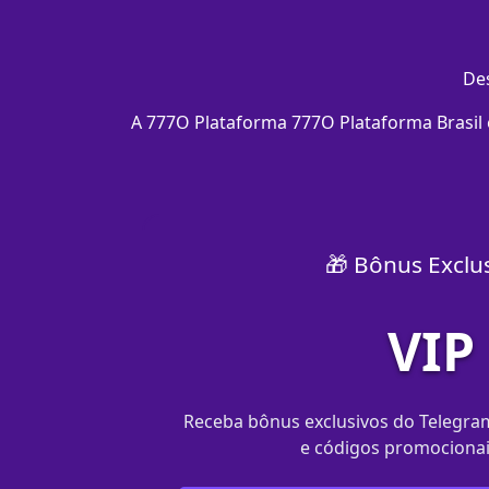
Des
A 777O Plataforma 777O Plataforma Brasil 
🎁 Bônus Exclu
VIP
Receba bônus exclusivos do Telegra
e códigos promocionai