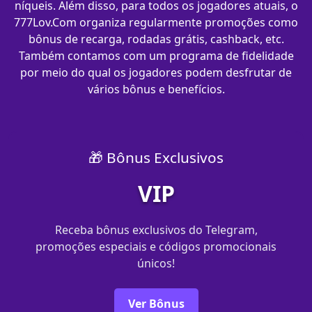
níqueis. Além disso, para todos os jogadores atuais, o
777Lov.Com organiza regularmente promoções como
bônus de recarga, rodadas grátis, cashback, etc.
Também contamos com um programa de fidelidade
por meio do qual os jogadores podem desfrutar de
vários bônus e benefícios.
🎁 Bônus Exclusivos
VIP
Receba bônus exclusivos do Telegram,
promoções especiais e códigos promocionais
únicos!
Ver Bônus