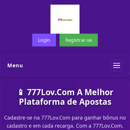
Login
Registrar-se
Menu
📱 777Lov.Com A Melhor
Plataforma de Apostas
Cadastre-se na 777Lov.Com para ganhar bônus no
cadastro e em cada recarga. Com a 777Lov.Com,