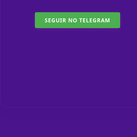
SEGUIR NO TELEGRAM