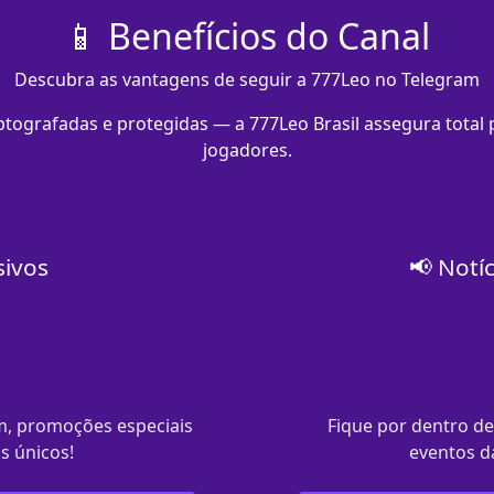
📱 Benefícios do Canal
Descubra as vantagens de seguir a 777Leo no Telegram
ptografadas e protegidas — a 777Leo Brasil assegura total
jogadores.
sivos
📢 Notí
m, promoções especiais
Fique por dentro d
s únicos!
eventos d