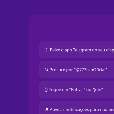
📱 Baixe o app Telegram no seu disp
🔍 Procure por "@777LeoOficial"
👆 Toque em "Entrar" ou "Join"
🔔 Ative as notificações para não p