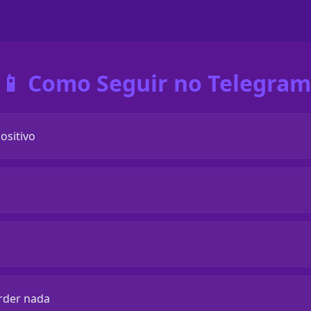
📱 Como Seguir no Telegram
ositivo
erder nada