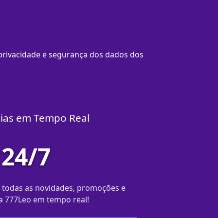
 privacidade e segurança dos dados dos
cias em Tempo Real
24/7
e todas as novidades, promoções e
a 777Leo em tempo real!