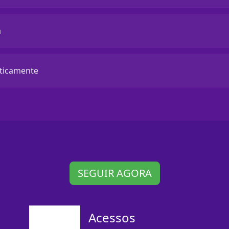
a
aticamente
SEGUIR AGORA
Acessos