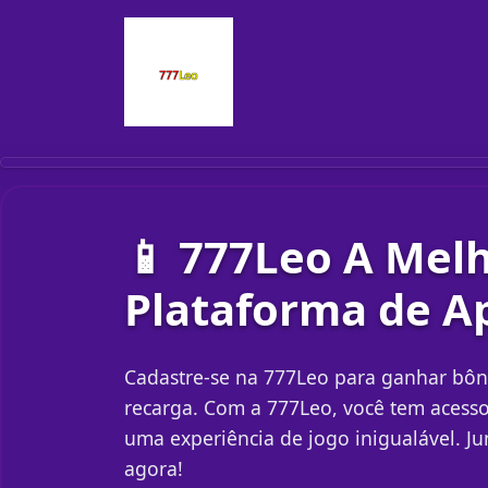
📱 777Leo A Mel
Plataforma de A
Cadastre-se na 777Leo para ganhar bôn
recarga. Com a 777Leo, você tem acesso
uma experiência de jogo inigualável. J
agora!