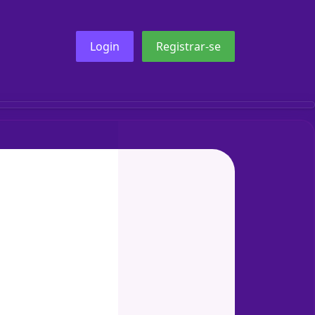
Login
Registrar-se