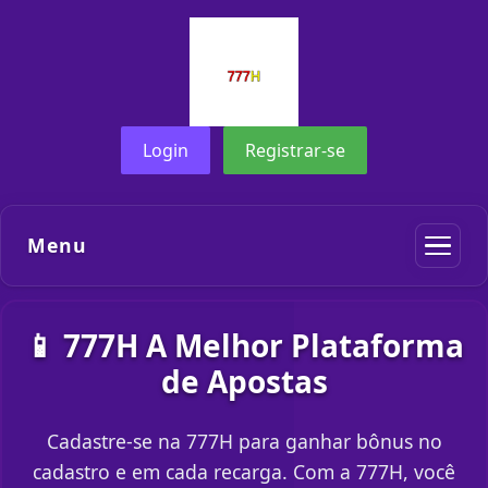
Login
Registrar-se
Menu
📱 777H A Melhor Plataforma
de Apostas
Cadastre-se na 777H para ganhar bônus no
cadastro e em cada recarga. Com a 777H, você