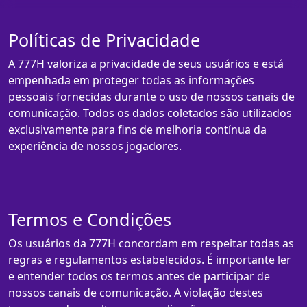
Políticas de Privacidade
A 777H valoriza a privacidade de seus usuários e está
empenhada em proteger todas as informações
pessoais fornecidas durante o uso de nossos canais de
comunicação. Todos os dados coletados são utilizados
exclusivamente para fins de melhoria contínua da
experiência de nossos jogadores.
Termos e Condições
Os usuários da 777H concordam em respeitar todas as
regras e regulamentos estabelecidos. É importante ler
e entender todos os termos antes de participar de
nossos canais de comunicação. A violação destes