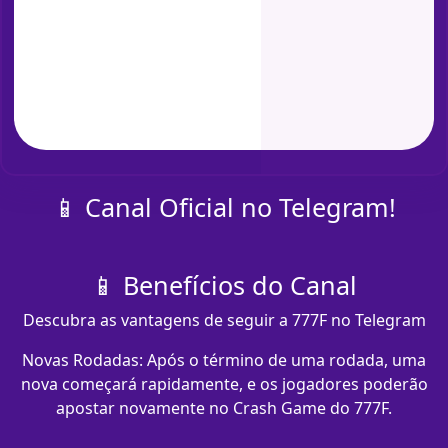
📱 Canal Oficial no Telegram!
📱 Benefícios do Canal
Descubra as vantagens de seguir a 777F no Telegram
Novas Rodadas: Após o término de uma rodada, uma
nova começará rapidamente, e os jogadores poderão
apostar novamente no Crash Game do 777F.