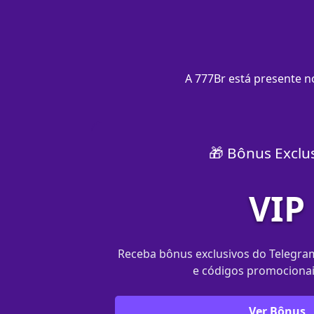
A 777Br está presente no
🎁 Bônus Exclu
VIP
Receba bônus exclusivos do Telegra
e códigos promocionai
Ver Bônus