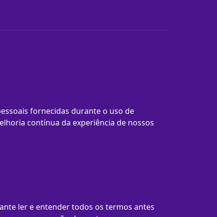
pessoais fornecidas durante o uso de
elhoria contínua da experiência de nossos
ante ler e entender todos os termos antes