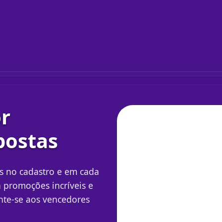
or
postas
s no cadastro e em cada
 promoções incríveis e
unte-se aos vencedores