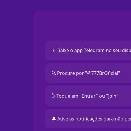
📱 Baixe o app Telegram no seu disp
🔍 Procure por "@777BrOficial"
👆 Toque em "Entrar" ou "Join"
🔔 Ative as notificações para não p