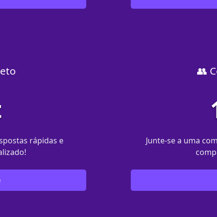
reto
👥 
t
espostas rápidas e
Junte-se a uma com
lizado!
compa
e