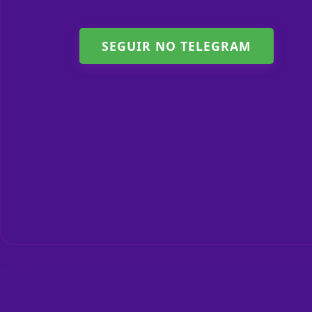
SEGUIR NO TELEGRAM