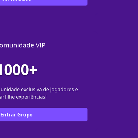
Comunidade VIP
1000+
unidade exclusiva de jogadores e
rtilhe experiências!
Entrar Grupo