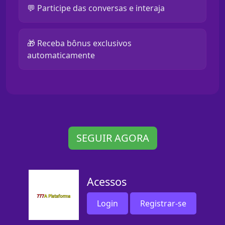
💬 Participe das conversas e interaja
🎁 Receba bônus exclusivos
automaticamente
SEGUIR AGORA
Acessos
Login
Registrar-se