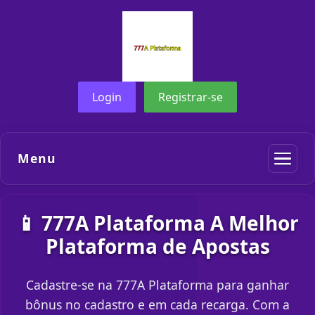
Login
Registrar-se
Menu
📱 777A Plataforma A Melhor
Plataforma de Apostas
Cadastre-se na 777A Plataforma para ganhar
bônus no cadastro e em cada recarga. Com a