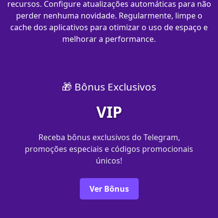
recursos. Configure atualizações automáticas para não
perder nenhuma novidade. Regularmente, limpe o
cache dos aplicativos para otimizar o uso de espaço e
melhorar a performance.
🎁 Bônus Exclusivos
VIP
Receba bônus exclusivos do Telegram,
promoções especiais e códigos promocionais
únicos!
Ver Bônus