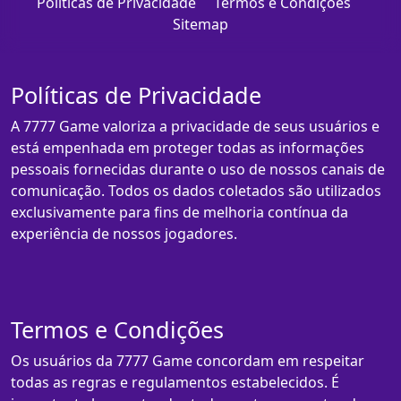
Políticas de Privacidade
Termos e Condições
Sitemap
Políticas de Privacidade
A 7777 Game valoriza a privacidade de seus usuários e
está empenhada em proteger todas as informações
pessoais fornecidas durante o uso de nossos canais de
comunicação. Todos os dados coletados são utilizados
exclusivamente para fins de melhoria contínua da
experiência de nossos jogadores.
Termos e Condições
Os usuários da 7777 Game concordam em respeitar
todas as regras e regulamentos estabelecidos. É