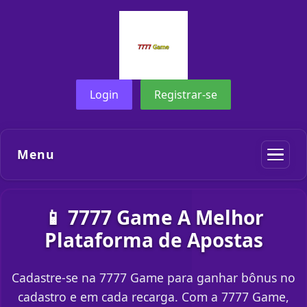
Login
Registrar-se
Menu
📱 7777 Game A Melhor
Plataforma de Apostas
Cadastre-se na 7777 Game para ganhar bônus no
cadastro e em cada recarga. Com a 7777 Game,