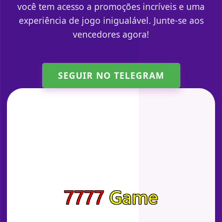
você tem acesso a promoções incríveis e uma
experiência de jogo inigualável. Junte-se aos
vencedores agora!
SEGUIR NO TELEGRAM