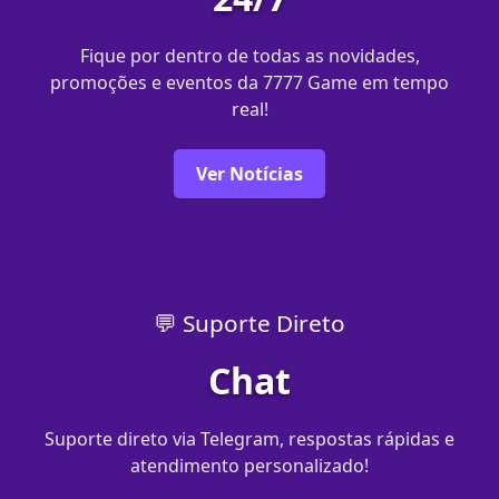
Fique por dentro de todas as novidades,
promoções e eventos da 7777 Game em tempo
real!
Ver Notícias
💬 Suporte Direto
Chat
Suporte direto via Telegram, respostas rápidas e
atendimento personalizado!