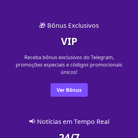
🎁 Bônus Exclusivos
VIP
Receba bônus exclusivos do Telegram,
promoções especiais e códigos promocionais
únicos!
Ver Bônus
📢 Notícias em Tempo Real
24/7