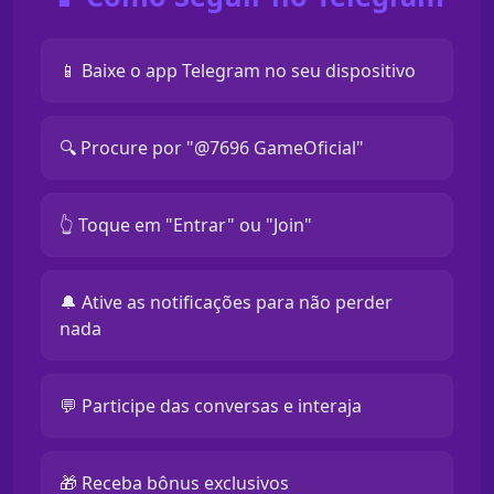
📱 Baixe o app Telegram no seu dispositivo
🔍 Procure por "@7696 GameOficial"
👆 Toque em "Entrar" ou "Join"
🔔 Ative as notificações para não perder
nada
💬 Participe das conversas e interaja
🎁 Receba bônus exclusivos