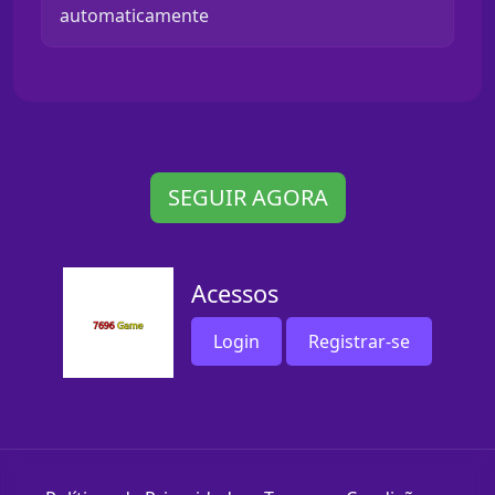
automaticamente
SEGUIR AGORA
Acessos
Login
Registrar-se