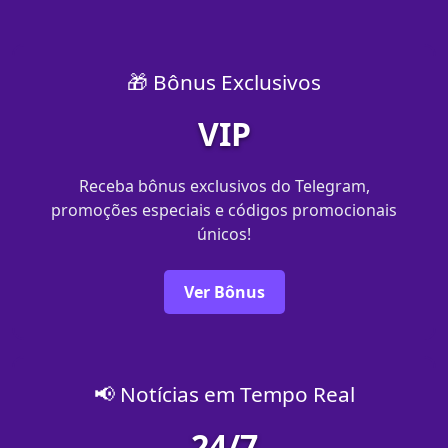
🎁 Bônus Exclusivos
VIP
Receba bônus exclusivos do Telegram,
promoções especiais e códigos promocionais
únicos!
Ver Bônus
📢 Notícias em Tempo Real
24/7