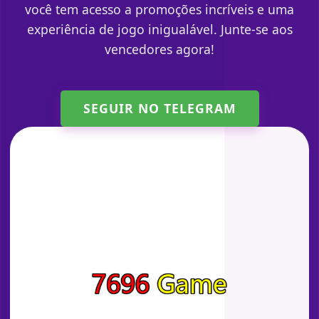
você tem acesso a promoções incríveis e uma
experiência de jogo inigualável. Junte-se aos
vencedores agora!
SEGUIR NO TELEGRAM