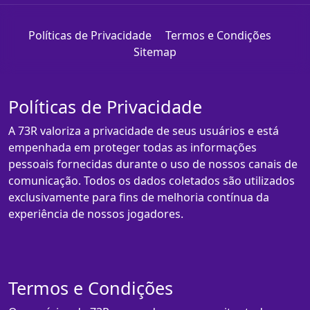
Políticas de Privacidade
Termos e Condições
Sitemap
Políticas de Privacidade
A 73R valoriza a privacidade de seus usuários e está
empenhada em proteger todas as informações
pessoais fornecidas durante o uso de nossos canais de
comunicação. Todos os dados coletados são utilizados
exclusivamente para fins de melhoria contínua da
experiência de nossos jogadores.
Termos e Condições