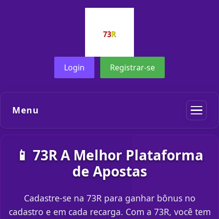
Login
Registrar-se
Menu
📱 73R A Melhor Plataforma
de Apostas
Cadastre-se na 73R para ganhar bônus no
cadastro e em cada recarga. Com a 73R, você tem