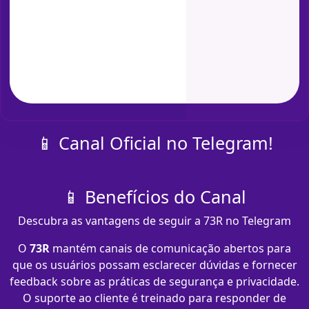
📱 Canal Oficial no Telegram!
📱 Benefícios do Canal
Descubra as vantagens de seguir a 73R no Telegram
O
73R
mantém canais de comunicação abertos para
que os usuários possam esclarecer dúvidas e fornecer
feedback sobre as práticas de segurança e privacidade.
O suporte ao cliente é treinado para responder de