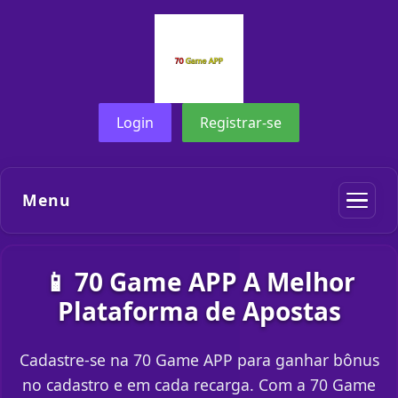
Login
Registrar-se
Menu
📱 70 Game APP A Melhor
Plataforma de Apostas
Cadastre-se na 70 Game APP para ganhar bônus
no cadastro e em cada recarga. Com a 70 Game