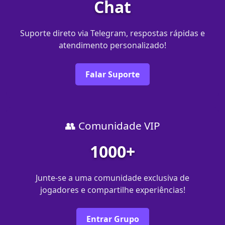
Chat
Suporte direto via Telegram, respostas rápidas e
atendimento personalizado!
Falar Suporte
👥 Comunidade VIP
1000+
Junte-se a uma comunidade exclusiva de
jogadores e compartilhe experiências!
Entrar Grupo