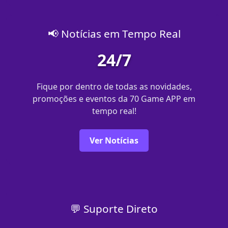
📢 Notícias em Tempo Real
24/7
Fique por dentro de todas as novidades,
promoções e eventos da 70 Game APP em
tempo real!
Ver Notícias
💬 Suporte Direto