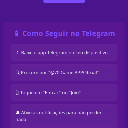
📱 Como Seguir no Telegram
📱 Baixe o app Telegram no seu dispositivo
🔍 Procure por "@70 Game APPOficial"
👆 Toque em "Entrar" ou "Join"
🔔 Ative as notificações para não perder
nada