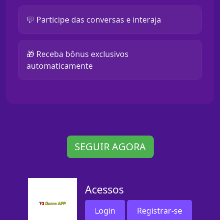
💬 Participe das conversas e interaja
🎁 Receba bônus exclusivos
automaticamente
SEGUIR AGORA
Acessos
Login
Registrar-se