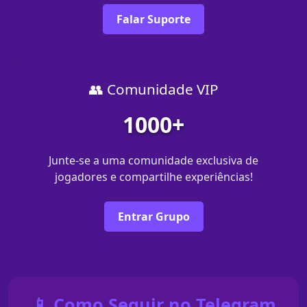
Falar Suporte
👥 Comunidade VIP
1000+
Junte-se a uma comunidade exclusiva de
jogadores e compartilhe experiências!
Entrar Grupo
📱 Como Seguir no Telegram