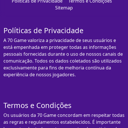
Políticas de Privacidade
Termos e Condições
Sitemap
Políticas de Privacidade
A 70 Game valoriza a privacidade de seus usuários e
está empenhada em proteger todas as informações
pessoais fornecidas durante o uso de nossos canais de
comunicação. Todos os dados coletados são utilizados
exclusivamente para fins de melhoria contínua da
experiência de nossos jogadores.
Termos e Condições
Os usuários da 70 Game concordam em respeitar todas
as regras e regulamentos estabelecidos. É importante