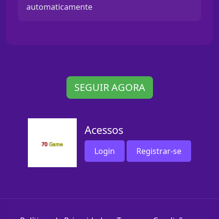
automaticamente
SEGUIR AGORA
Acessos
Login
Registrar-se