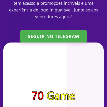
tem acesso a promoções incríveis e uma
experiência de jogo inigualável. Junte-se aos
vencedores agora!
SEGUIR NO TELEGRAM