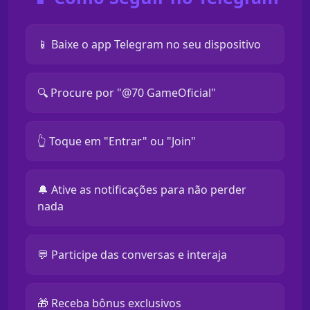
📱 Baixe o app Telegram no seu dispositivo
🔍 Procure por "@70 GameOficial"
👆 Toque em "Entrar" ou "Join"
🔔 Ative as notificações para não perder
nada
💬 Participe das conversas e interaja
🎁 Receba bônus exclusivos