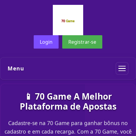
Login
Registrar-se
Menu
📱 70 Game A Melhor
Plataforma de Apostas
Cadastre-se na 70 Game para ganhar bônus no
cadastro e em cada recarga. Com a 70 Game, você