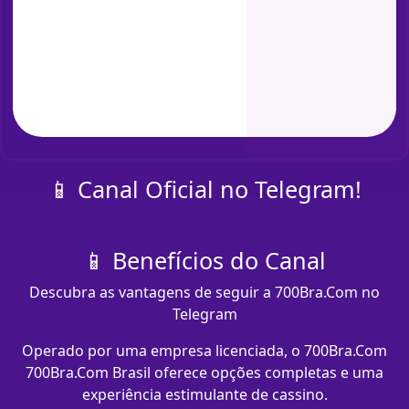
📱 Canal Oficial no Telegram!
📱 Benefícios do Canal
Descubra as vantagens de seguir a 700Bra.Com no
Telegram
Operado por uma empresa licenciada, o 700Bra.Com
700Bra.Com Brasil oferece opções completas e uma
experiência estimulante de cassino.