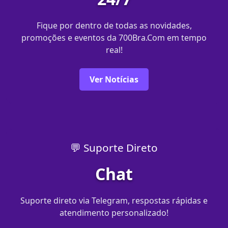
Fique por dentro de todas as novidades,
promoções e eventos da 700Bra.Com em tempo
real!
Ver Notícias
💬 Suporte Direto
Chat
Suporte direto via Telegram, respostas rápidas e
atendimento personalizado!