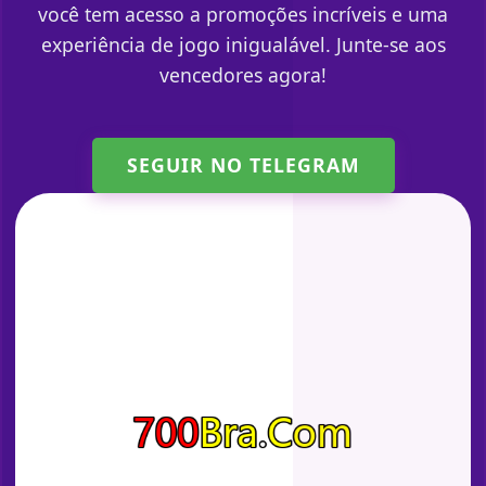
você tem acesso a promoções incríveis e uma
experiência de jogo inigualável. Junte-se aos
vencedores agora!
SEGUIR NO TELEGRAM