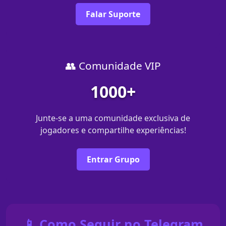
Falar Suporte
👥 Comunidade VIP
1000+
Junte-se a uma comunidade exclusiva de
jogadores e compartilhe experiências!
Entrar Grupo
📱 Como Seguir no Telegram