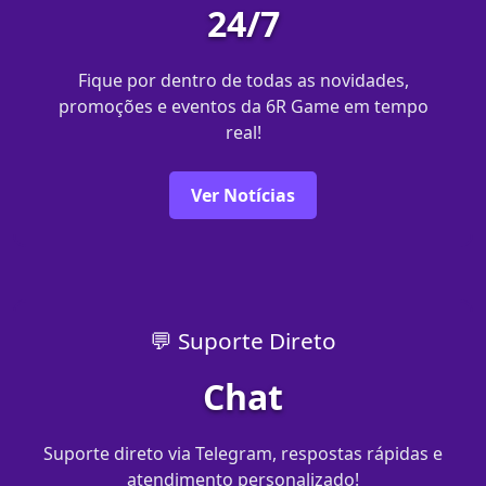
24/7
Fique por dentro de todas as novidades,
promoções e eventos da 6R Game em tempo
real!
Ver Notícias
💬 Suporte Direto
Chat
Suporte direto via Telegram, respostas rápidas e
atendimento personalizado!