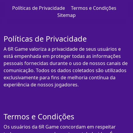
Políticas de Privacidade
Termos e Condições
Sitemap
Políticas de Privacidade
A 6R Game valoriza a privacidade de seus usuários e
está empenhada em proteger todas as informações
pessoais fornecidas durante o uso de nossos canais de
comunicação. Todos os dados coletados são utilizados
exclusivamente para fins de melhoria contínua da
experiência de nossos jogadores.
Termos e Condições
Os usuários da 6R Game concordam em respeitar