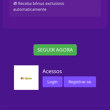
🎁 Receba bônus exclusivos
automaticamente
SEGUIR AGORA
Acessos
Login
Registrar-se