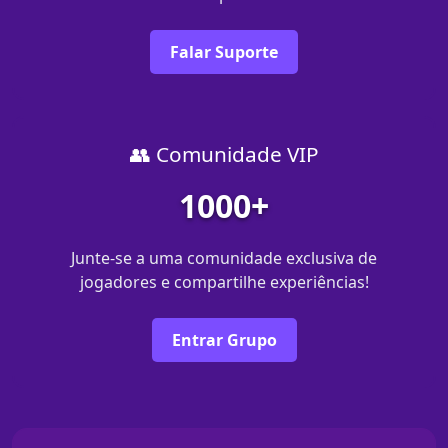
Falar Suporte
👥 Comunidade VIP
1000+
Junte-se a uma comunidade exclusiva de
jogadores e compartilhe experiências!
Entrar Grupo