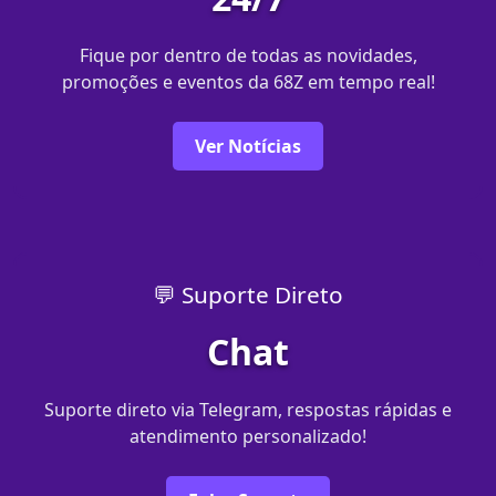
Fique por dentro de todas as novidades,
promoções e eventos da 68Z em tempo real!
Ver Notícias
💬 Suporte Direto
Chat
Suporte direto via Telegram, respostas rápidas e
atendimento personalizado!