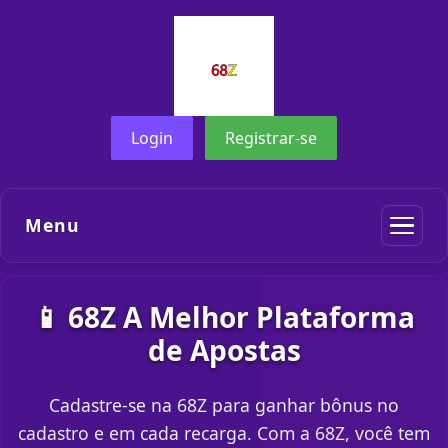
Login
Registrar-se
Menu
📱 68Z A Melhor Plataforma
de Apostas
Cadastre-se na 68Z para ganhar bônus no
cadastro e em cada recarga. Com a 68Z, você tem