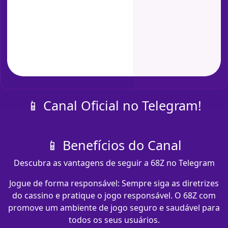
📱 Canal Oficial no Telegram!
📱 Benefícios do Canal
Descubra as vantagens de seguir a 68Z no Telegram
Jogue de forma responsável: Sempre siga as diretrizes
do cassino e pratique o jogo responsável. O 68Z com​
promove um ambiente de jogo seguro e saudável para
todos os seus usuários.