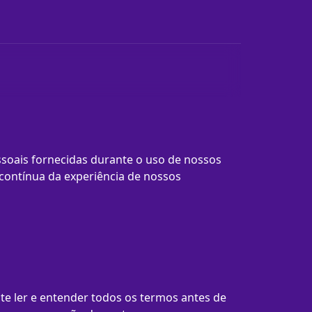
ssoais fornecidas durante o uso de nossos
 contínua da experiência de nossos
te ler e entender todos os termos antes de