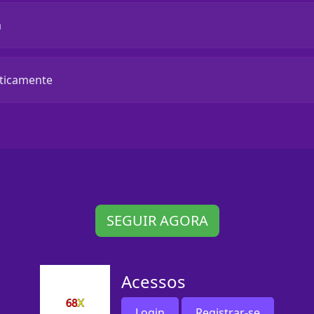
a
aticamente
SEGUIR AGORA
Acessos
Login
Registrar-se