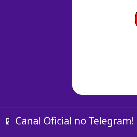
📱 Canal Oficial no Telegram!