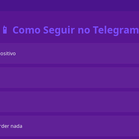
📱 Como Seguir no Telegram
ositivo
erder nada