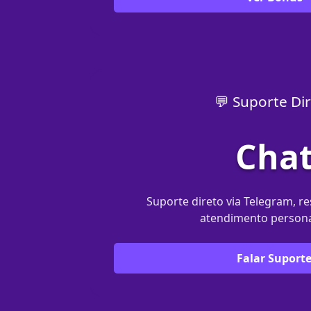
💬 Suporte Di
Cha
Suporte direto via Telegram, r
atendimento persona
Falar Suport