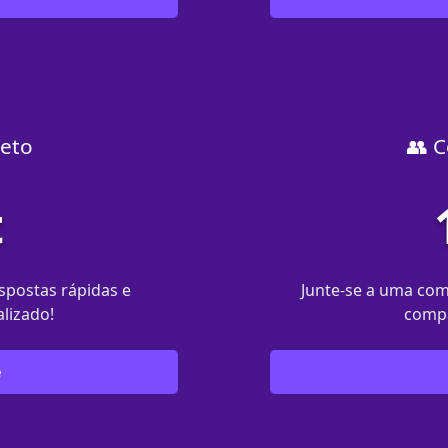
reto
👥 
t
espostas rápidas e
Junte-se a uma com
lizado!
compa
e