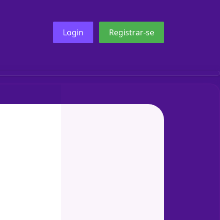
Login
Registrar-se