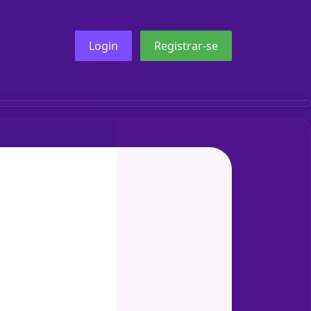
Login
Registrar-se