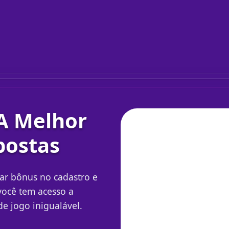
A Melhor
postas
ar bônus no cadastro e
ocê tem acesso a
e jogo inigualável.