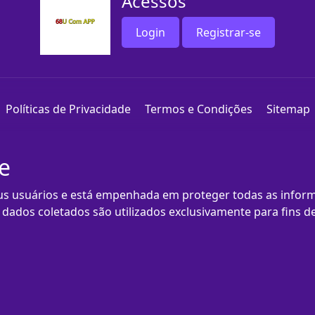
Acessos
Login
Registrar-se
Políticas de Privacidade
Termos e Condições
Sitemap
de
eus usuários e está empenhada em proteger todas as infor
dados coletados são utilizados exclusivamente para fins d