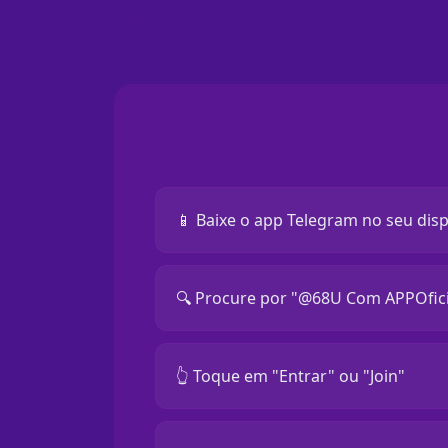
📱 Baixe o app Telegram no seu disp
🔍 Procure por "@68U Com APPOfici
👆 Toque em "Entrar" ou "Join"