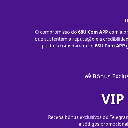
D
O compromisso do
68U Com APP
com a pr
que sustentam a reputação e a credibilida
postura transparente, o
68U Com APP
g
🎁 Bônus Exclu
VIP
Receba bônus exclusivos do Telegra
e códigos promocionai