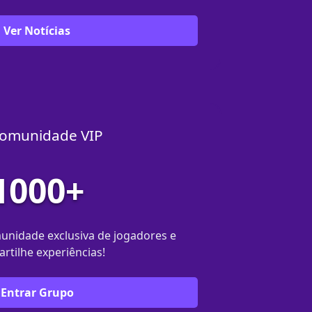
Ver Notícias
Comunidade VIP
1000+
unidade exclusiva de jogadores e
rtilhe experiências!
Entrar Grupo