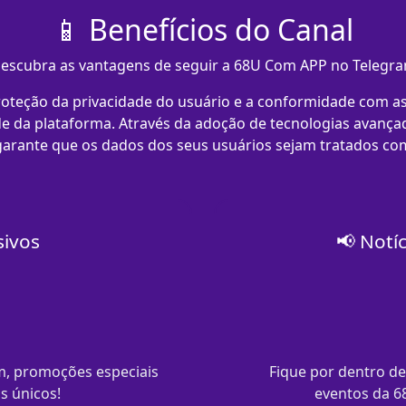
📱 Benefícios do Canal
escubra as vantagens de seguir a 68U Com APP no Telegr
oteção da privacidade do usuário e a conformidade com as 
de da plataforma. Através da adoção de tecnologias avança
arante que os dados dos seus usuários sejam tratados co
sivos
📢 Notí
m, promoções especiais
Fique por dentro d
s únicos!
eventos da 6