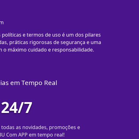
am
políticas e termos de uso é um dos pilares
das, práticas rigorosas de segurança e uma
m o máximo cuidado e responsabilidade.
cias em Tempo Real
24/7
e todas as novidades, promoções e
8U Com APP em tempo real!