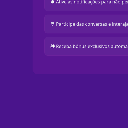
🔔 Ative as notificações para não p
💬 Participe das conversas e interaj
🎁 Receba bônus exclusivos autom