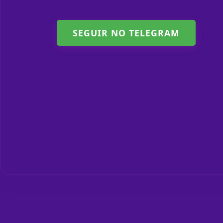
SEGUIR NO TELEGRAM