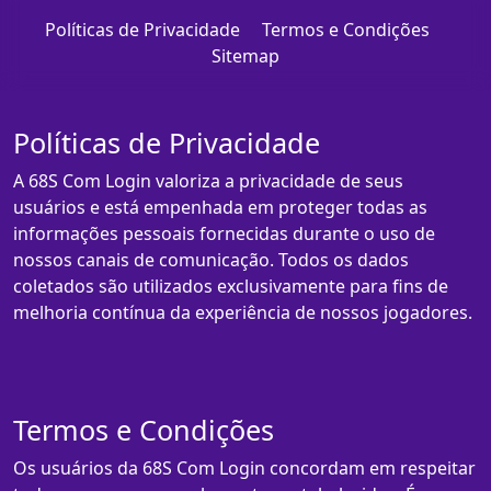
Políticas de Privacidade
Termos e Condições
Sitemap
Políticas de Privacidade
A 68S Com Login valoriza a privacidade de seus
usuários e está empenhada em proteger todas as
informações pessoais fornecidas durante o uso de
nossos canais de comunicação. Todos os dados
coletados são utilizados exclusivamente para fins de
melhoria contínua da experiência de nossos jogadores.
Termos e Condições
Os usuários da 68S Com Login concordam em respeitar