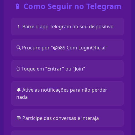
📱 Como Seguir no Telegram
📱 Baixe o app Telegram no seu dispositivo
🔍 Procure por "@68S Com LoginOficial"
👆 Toque em "Entrar" ou "Join"
🔔 Ative as notificações para não perder
nada
💬 Participe das conversas e interaja