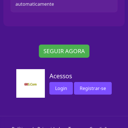
automaticamente
SEGUIR AGORA
Acessos
Login
Registrar-se