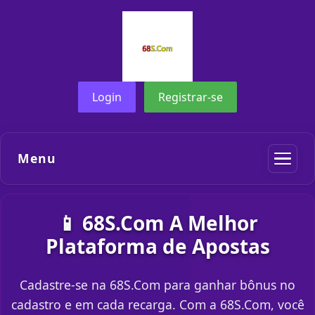
Login
Registrar-se
Menu
📱 68S.Com A Melhor
Plataforma de Apostas
Cadastre-se na 68S.Com para ganhar bônus no
cadastro e em cada recarga. Com a 68S.Com, você