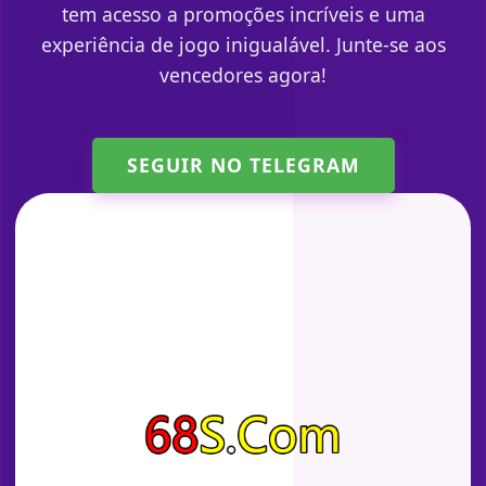
tem acesso a promoções incríveis e uma
experiência de jogo inigualável. Junte-se aos
vencedores agora!
SEGUIR NO TELEGRAM