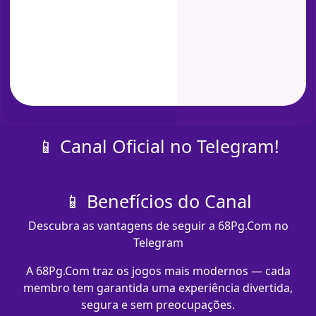
📱 Canal Oficial no Telegram!
📱 Benefícios do Canal
Descubra as vantagens de seguir a 68Pg.Com no
Telegram
A 68Pg.Com traz os jogos mais modernos — cada
membro tem garantida uma experiência divertida,
segura e sem preocupações.