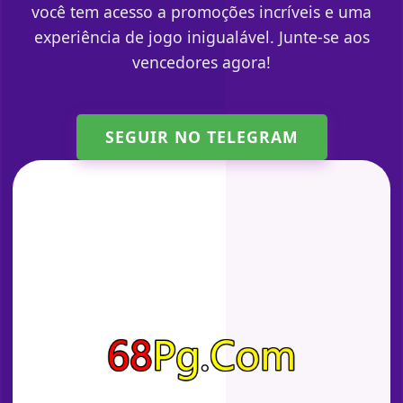
você tem acesso a promoções incríveis e uma
experiência de jogo inigualável. Junte-se aos
vencedores agora!
SEGUIR NO TELEGRAM