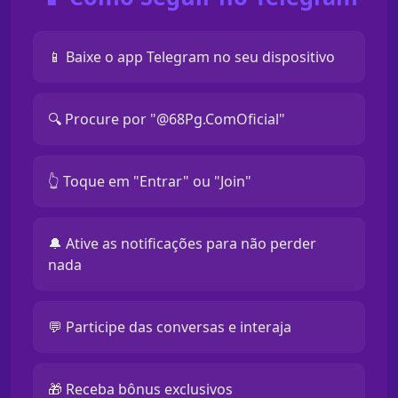
📱 Baixe o app Telegram no seu dispositivo
🔍 Procure por "@68Pg.ComOficial"
👆 Toque em "Entrar" ou "Join"
🔔 Ative as notificações para não perder
nada
💬 Participe das conversas e interaja
🎁 Receba bônus exclusivos