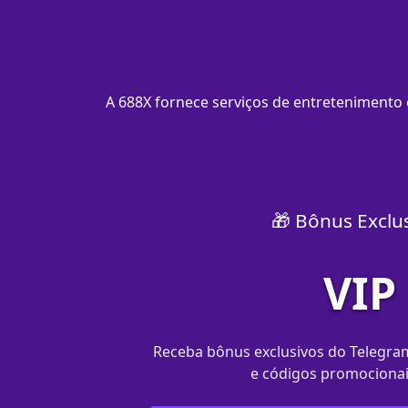
A 688X fornece serviços de entretenimento
🎁 Bônus Exclu
VIP
Receba bônus exclusivos do Telegra
e códigos promocionai