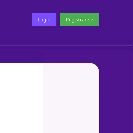
Login
Registrar-se