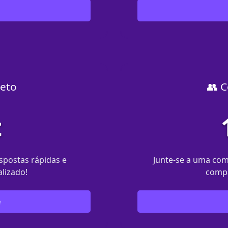
reto
👥 
t
espostas rápidas e
Junte-se a uma com
lizado!
compa
e