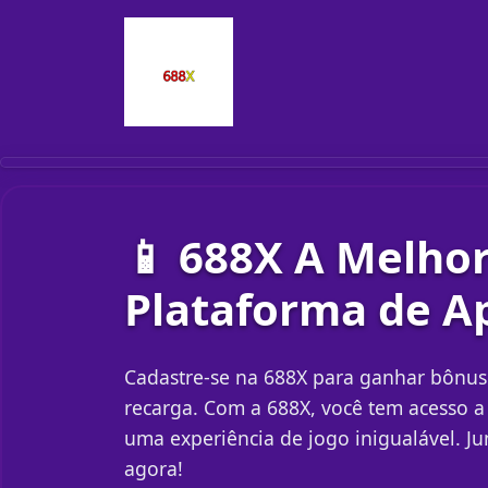
📱 688X A Melho
Plataforma de A
Cadastre-se na 688X para ganhar bônus
recarga. Com a 688X, você tem acesso a
uma experiência de jogo inigualável. J
agora!