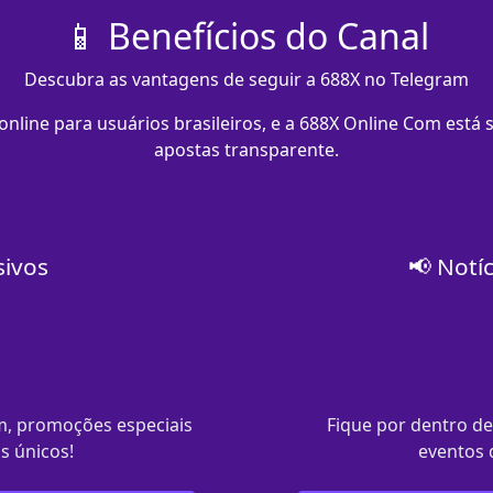
📱 Benefícios do Canal
Descubra as vantagens de seguir a 688X no Telegram
 online para usuários brasileiros, e a 688X Online Com e
apostas transparente.
sivos
📢 Notí
m, promoções especiais
Fique por dentro d
s únicos!
eventos 