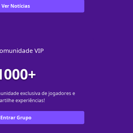
Ver Notícias
Comunidade VIP
1000+
unidade exclusiva de jogadores e
rtilhe experiências!
Entrar Grupo