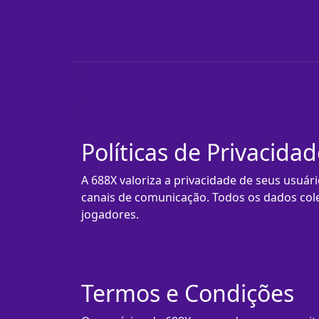
Políticas de Privacida
A 688X valoriza a privacidade de seus usuá
canais de comunicação. Todos os dados cole
jogadores.
Termos e Condições