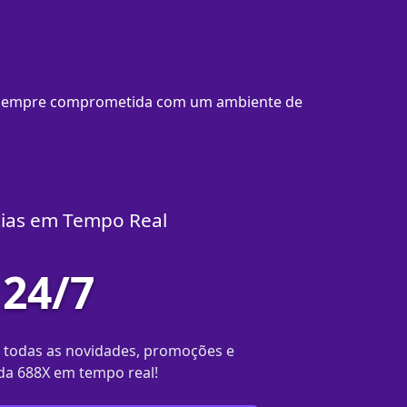
stá sempre comprometida com um ambiente de
cias em Tempo Real
24/7
e todas as novidades, promoções e
da 688X em tempo real!