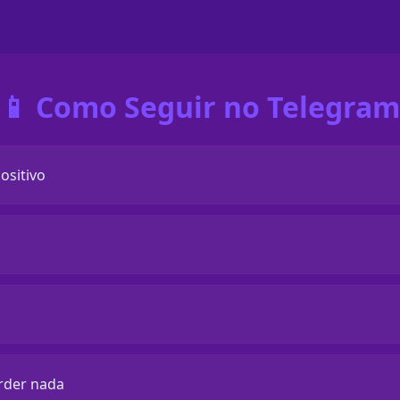
📱 Como Seguir no Telegram
ositivo
erder nada